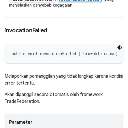
menjelaskan penyebab kegagalan
invocation
Failed
public void invocationFailed (Throwable cause)
Melaporkan pemanggilan yang tidak lengkap karena kondisi
error tertentu.
Akan dipanggil secara otomatis oleh framework
TradeFederation.
Parameter