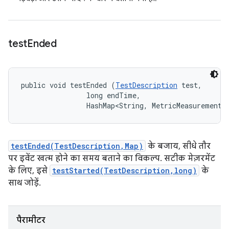
test
Ended
public void testEnded (
TestDescription
 test, 

                long endTime, 

                HashMap<String, MetricMeasurement.
testEnded(TestDescription,Map)
के बजाय, सीधे तौर
पर इवेंट खत्म होने का समय बताने का विकल्प. सटीक मेज़रमेंट
के लिए, इसे
testStarted(TestDescription,long)
के
साथ जोड़ें.
पैरामीटर