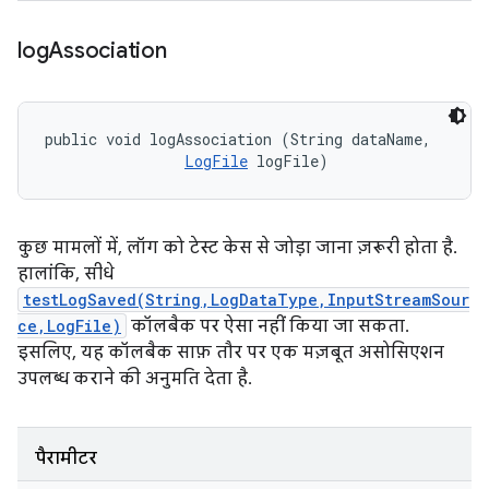
log
Association
public void logAssociation (String dataName, 

LogFile
 logFile)
कुछ मामलों में, लॉग को टेस्ट केस से जोड़ा जाना ज़रूरी होता है.
हालांकि, सीधे
testLogSaved(String,LogDataType,InputStreamSour
ce,LogFile)
कॉलबैक पर ऐसा नहीं किया जा सकता.
इसलिए, यह कॉलबैक साफ़ तौर पर एक मज़बूत असोसिएशन
उपलब्ध कराने की अनुमति देता है.
पैरामीटर