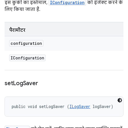
इस कुकी का इस्तेमाल,
IConfiguration
को इंजेक्ट करने के
लिए किया जाता है.
पैरामीटर
configuration
IConfiguration
set
Log
Saver
public void setLogSaver (
ILogSaver
 logSaver)