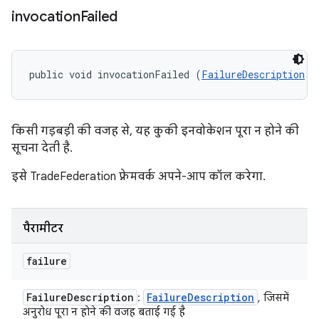
invocation
Failed
public void invocationFailed (
FailureDescription
 f
किसी गड़बड़ी की वजह से, यह कुकी इनवोकेशन पूरा न होने की
सूचना देती है.
इसे TradeFederation फ़्रेमवर्क अपने-आप कॉल करेगा.
पैरामीटर
failure
Failure
Description
Failure
Description
:
, जिसमें
अनुरोध पूरा न होने की वजह बताई गई है