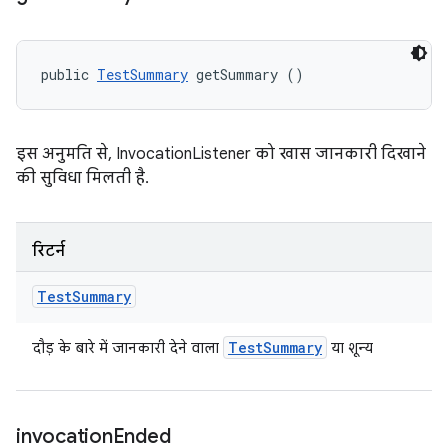
public 
TestSummary
 getSummary ()
इस अनुमति से, InvocationListener को खास जानकारी दिखाने
की सुविधा मिलती है.
रिटर्न
Test
Summary
Test
Summary
दौड़ के बारे में जानकारी देने वाला
या शून्य
invocation
Ended