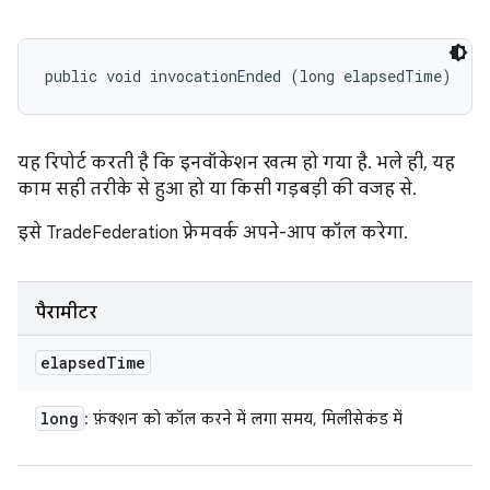
public void invocationEnded (long elapsedTime)
यह रिपोर्ट करती है कि इनवॉकेशन खत्म हो गया है. भले ही, यह
काम सही तरीके से हुआ हो या किसी गड़बड़ी की वजह से.
इसे TradeFederation फ़्रेमवर्क अपने-आप कॉल करेगा.
पैरामीटर
elapsed
Time
long
: फ़ंक्शन को कॉल करने में लगा समय, मिलीसेकंड में