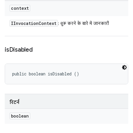
context
IInvocation
Context
: शुरू करने के बारे में जानकारी
is
Disabled
public boolean isDisabled ()
रिटर्न
boolean