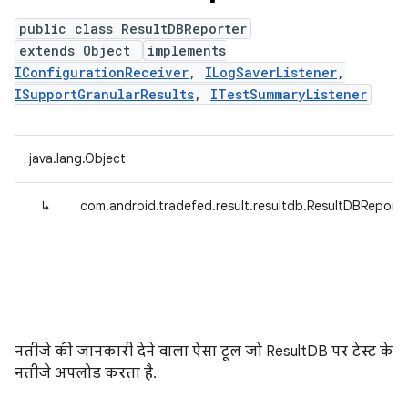
public class ResultDBReporter
extends Object
implements
IConfigurationReceiver
,
ILogSaverListener
,
ISupportGranularResults
,
ITestSummaryListener
java.lang.Object
↳
com.android.tradefed.result.resultdb.ResultDBReporte
नतीजे की जानकारी देने वाला ऐसा टूल जो ResultDB पर टेस्ट के
नतीजे अपलोड करता है.