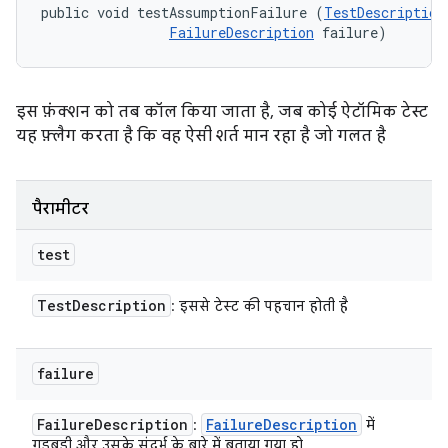
public void testAssumptionFailure (
TestDescription
FailureDescription
 failure)
इस फ़ंक्शन को तब कॉल किया जाता है, जब कोई ऐटॉमिक टेस्ट
यह फ़्लैग करता है कि वह ऐसी शर्त मान रहा है जो गलत है
पैरामीटर
test
Test
Description
: इससे टेस्ट की पहचान होती है
failure
Failure
Description
Failure
Description
:
में
गड़बड़ी और उसके संदर्भ के बारे में बताया गया हो.