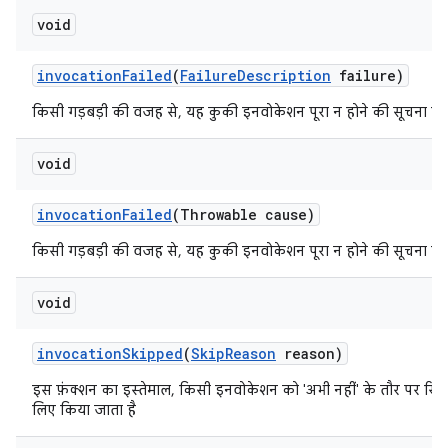
void
invocation
Failed
(
Failure
Description
failure)
किसी गड़बड़ी की वजह से, यह कुकी इनवोकेशन पूरा न होने की सूचना देती
void
invocation
Failed
(Throwable cause)
किसी गड़बड़ी की वजह से, यह कुकी इनवोकेशन पूरा न होने की सूचना देती
void
invocation
Skipped
(
Skip
Reason
reason)
इस फ़ंक्शन का इस्तेमाल, किसी इनवोकेशन को 'अभी नहीं' के तौर पर रिपोर
लिए किया जाता है