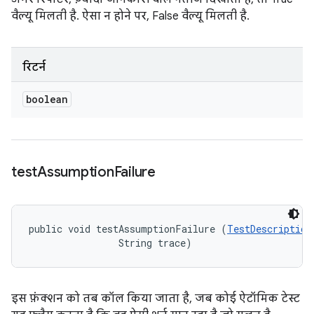
वैल्यू मिलती है. ऐसा न होने पर, False वैल्यू मिलती है.
रिटर्न
boolean
test
Assumption
Failure
public void testAssumptionFailure (
TestDescription
                String trace)
इस फ़ंक्शन को तब कॉल किया जाता है, जब कोई ऐटॉमिक टेस्ट