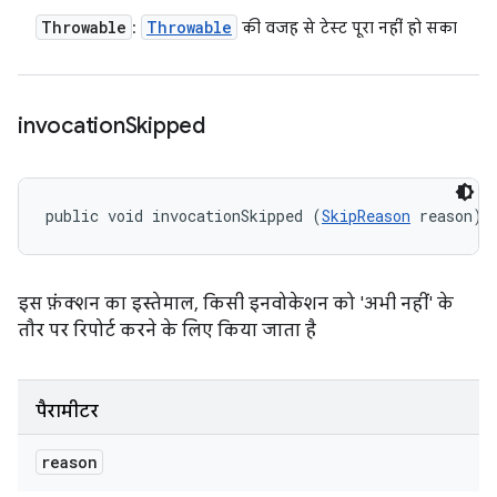
Throwable
Throwable
:
की वजह से टेस्ट पूरा नहीं हो सका
invocation
Skipped
public void invocationSkipped (
SkipReason
 reason)
इस फ़ंक्शन का इस्तेमाल, किसी इनवोकेशन को 'अभी नहीं' के
तौर पर रिपोर्ट करने के लिए किया जाता है
पैरामीटर
reason