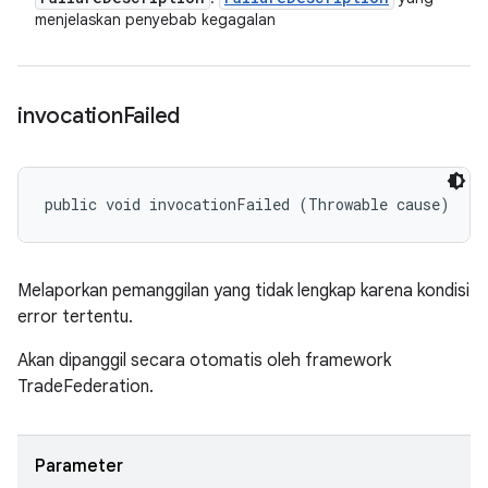
menjelaskan penyebab kegagalan
invocation
Failed
public void invocationFailed (Throwable cause)
Melaporkan pemanggilan yang tidak lengkap karena kondisi
error tertentu.
Akan dipanggil secara otomatis oleh framework
TradeFederation.
Parameter