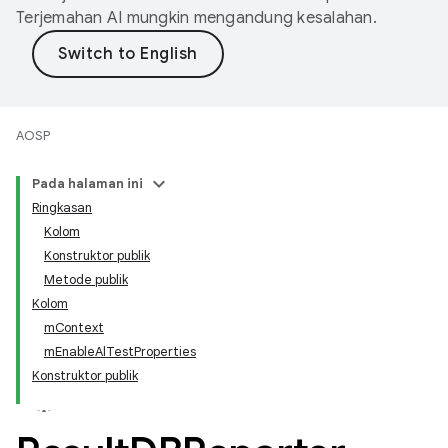
Terjemahan AI mungkin mengandung kesalahan.
AOSP
Pada halaman ini
Ringkasan
Kolom
Konstruktor publik
Metode publik
Kolom
mContext
mEnableAlTestProperties
Konstruktor publik