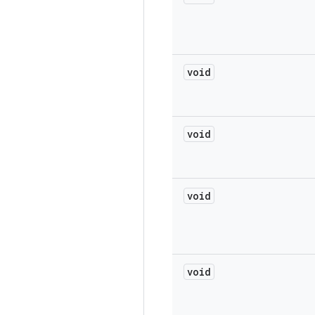
void
void
void
void