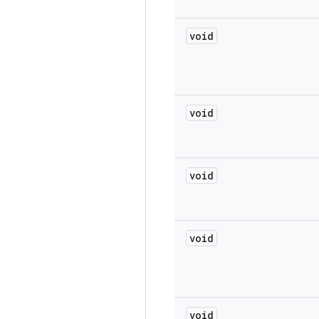
void
void
void
void
void