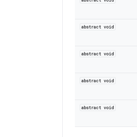
abstract void
abstract void
abstract void
abstract void