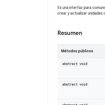
Es una interfaz para comuni
crear y actualizar unidades 
Resumen
Métodos públicos
abstract void
abstract void
abstract void