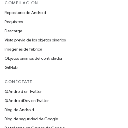
COMPILACIÓN
Repositorio de Android
Requisitos
Descarga
Vista previa de los objetos binarios
Imágenes de fábrica
Objetos binarios del controlador
GitHub
CONÉCTATE
@Android en Twitter
@AndroidDev en Twitter
Blog de Android
Blog de seguridad de Google