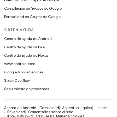
Plataforma en Grupos de Google
Compilación en Grupos de Google
Portabilidad en Grupos de Google
OBTÉN AYUDA
Centro de ayuda de Android
Centro de ayuda de Pixel
Centro de ayuda de Nexus
www.android.com
Google Mobile Services
Stack Overflow
Seguimiento de problemas
Acerca de Android
Comunidad
Aspectos legales
Licencia
Privacidad
Comentarios sobre el sitio
ICP证合字B2-20070004号
Manage cookies