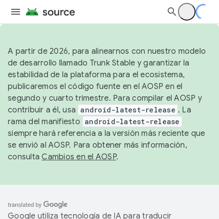
A partir de 2026, para alinearnos con nuestro modelo
de desarrollo llamado Trunk Stable y garantizar la
estabilidad de la plataforma para el ecosistema,
publicaremos el código fuente en el AOSP en el
segundo y cuarto trimestre. Para compilar el AOSP y
contribuir a él, usa
android-latest-release
. La
rama del manifiesto
android-latest-release
siempre hará referencia a la versión más reciente que
se envió al AOSP. Para obtener más información,
consulta
Cambios en el AOSP
.
Google utiliza tecnología de IA para traducir