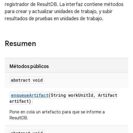
registrador de ResultDB. La interfaz contiene métodos
para crear y actualizar unidades de trabajo, y subir
resultados de pruebas en unidades de trabajo.
Resumen
Métodos públicos
abstract void
enqueue
Artifact
(String work
Unit
Id
,
Artifact
artifact)
Pone en cola un artefacto para que se informe a
ResultDB.