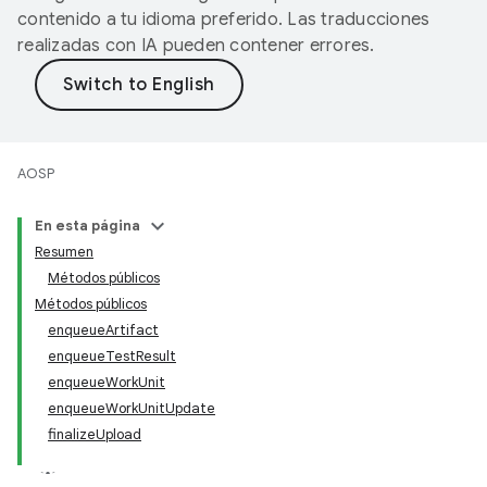
contenido a tu idioma preferido. Las traducciones
realizadas con IA pueden contener errores.
AOSP
En esta página
Resumen
Métodos públicos
Métodos públicos
enqueueArtifact
enqueueTestResult
enqueueWorkUnit
enqueueWorkUnitUpdate
finalizeUpload