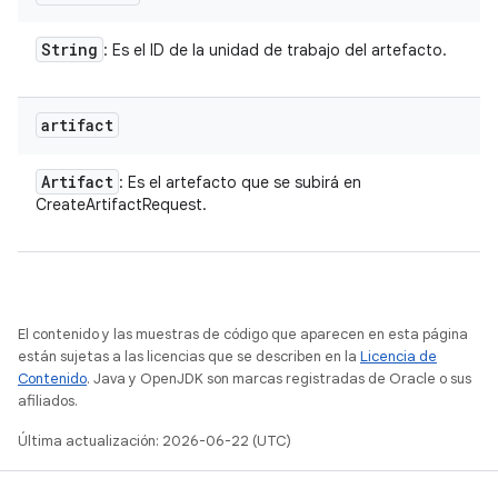
String
: Es el ID de la unidad de trabajo del artefacto.
artifact
Artifact
: Es el artefacto que se subirá en
CreateArtifactRequest.
El contenido y las muestras de código que aparecen en esta página
están sujetas a las licencias que se describen en la
Licencia de
Contenido
. Java y OpenJDK son marcas registradas de Oracle o sus
afiliados.
Última actualización: 2026-06-22 (UTC)