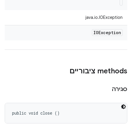
java.io.IOException
IOException
‫methods ציבוריים
סגירה
public void close ()