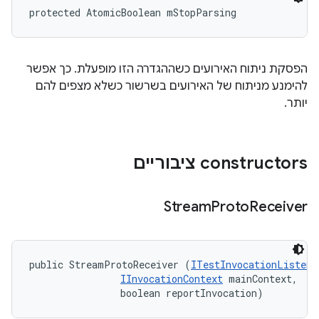
protected AtomicBoolean mStopParsing
הפסקת ניתוח האירועים כשההגדרה הזו מופעלת. כך אפשר
להימנע מניתוח של האירועים בשרשור כשלא מצפים להם
יותר.
‫constructors ציבוריים
Stream
Proto
Receiver
public StreamProtoReceiver (
ITestInvocationListene
IInvocationContext
 mainContext, 

                boolean reportInvocation)