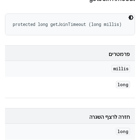
protected long getJoinTimeout (long millis)
פרמטרים
millis
long
חזרה לרצף השגרה
long