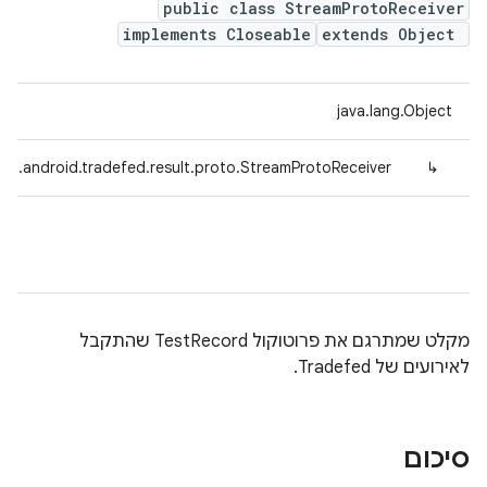
public class StreamProtoReceiver
implements Closeable
extends Object
java.lang.Object
om.android.tradefed.result.proto.StreamProtoReceiver
↳
מקלט שמתרגם את פרוטוקול TestRecord שהתקבל
לאירועים של Tradefed.
סיכום