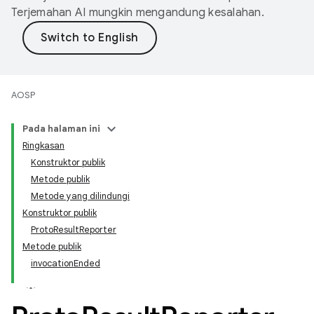
Terjemahan AI mungkin mengandung kesalahan.
AOSP
Pada halaman ini
Ringkasan
Konstruktor publik
Metode publik
Metode yang dilindungi
Konstruktor publik
ProtoResultReporter
Metode publik
invocationEnded