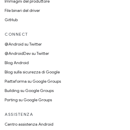
Immagini del produttore
File binari del driver
GitHub
CONNECT
@Android su Twitter
@AndroidDev su Twitter
Blog Android
Blog sulla sicurezza di Google
Piattaforma su Google Groups
Building su Google Groups
Porting su Google Groups
ASSISTENZA
Centro assistenza Android