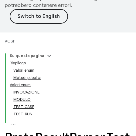
potrebbero contenere errori.
AOSP
Su questa pagina
Riepilogo
Valori enum
Metodi pubblici
Valori enum
INVOCAZIONE
MODULO
TEST_CASE
TEST_RUN