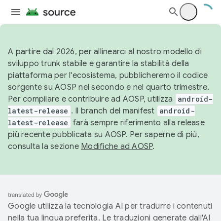
A partire dal 2026, per allinearci al nostro modello di
sviluppo trunk stabile e garantire la stabilità della
piattaforma per l'ecosistema, pubblicheremo il codice
sorgente su AOSP nel secondo e nel quarto trimestre.
Per compilare e contribuire ad AOSP, utilizza
android-
latest-release
. Il branch del manifest
android-
latest-release
farà sempre riferimento alla release
più recente pubblicata su AOSP. Per saperne di più,
consulta la sezione
Modifiche ad AOSP
.
Google utilizza la tecnologia AI per tradurre i contenuti
nella tua lingua preferita. Le traduzioni generate dall'AI