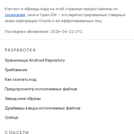
Контент и образцы кода на этой странице предоставлены по
лицензиям
. Java и OpenJDK – это зарегистрированные товарные
знаки корпорации Oracle и ее аффилированных лиц.
Последнее обновление: 2026-06-22 UTC.
РАЗРАБОТКА
Хранилище Android Repository
Требования
Как скачать код
Предпросмотр исполняемых файлов
Заводские образы
Драйверы в виде исполняемых файлов
GitHub
СОЦСЕТИ