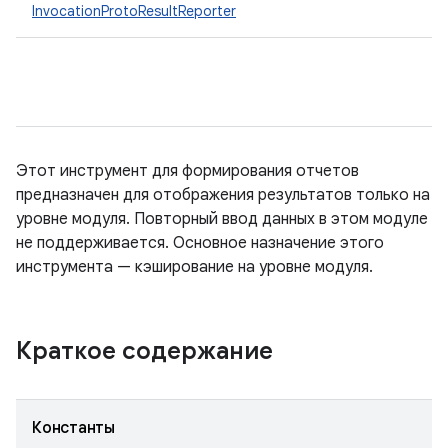
InvocationProtoResultReporter
Этот инструмент для формирования отчетов
предназначен для отображения результатов только на
уровне модуля. Повторный ввод данных в этом модуле
не поддерживается. Основное назначение этого
инструмента — кэширование на уровне модуля.
Краткое содержание
Константы