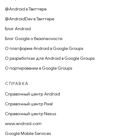
@Android в Твиттере
@AndroidDev в Твиттере
Блог Android
Блог Google о безопасности
О платформе Android в Google Groups
О разработках для Android в Google Groups
О портировании в Google Groups
СПРАВКА
Справочный центр Android
Справочный центр Pixel
Справочный центр Nexus
www.android.com
Google Mobile Services