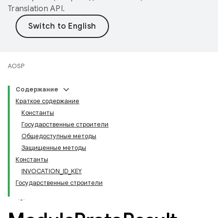
Translation API
.
AOSP
Содержание
Краткое содержание
Константы
Государственные строители
Общедоступные методы
Защищенные методы
Константы
INVOCATION_ID_KEY
Государственные строители