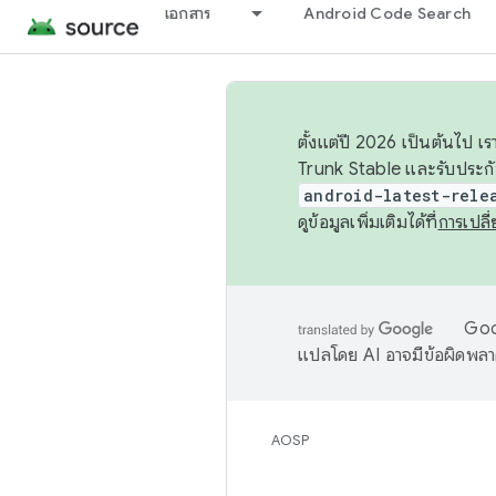
เอกสาร
Android Code Search
ตั้งแต่ปี 2026 เป็นต้นไป
Trunk Stable และรับประก
android-latest-rele
ดูข้อมูลเพิ่มเติมได้ที่
การเปล
Goog
แปลโดย AI อาจมีข้อผิดพล
AOSP