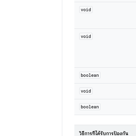
void
void
boolean
void
boolean
วิธีการที่ได้รับการป้องกัน