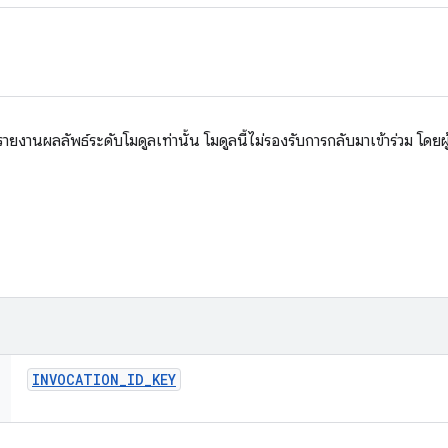
อรายงานผลลัพธ์ระดับโมดูลเท่านั้น โมดูลนี้ไม่รองรับการกลับมาเข้าร่วม โดยผ
INVOCATION
_
ID
_
KEY