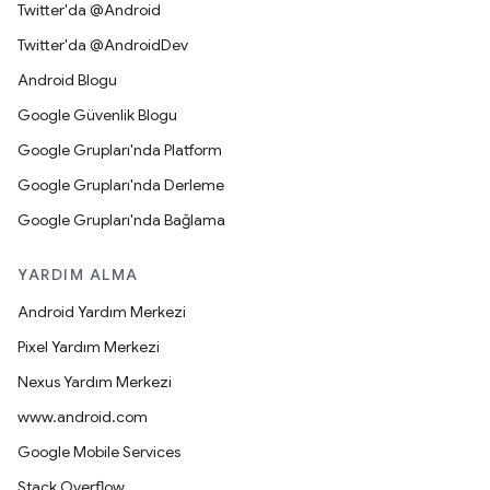
Twitter'da @Android
Twitter'da @AndroidDev
Android Blogu
Google Güvenlik Blogu
Google Grupları'nda Platform
Google Grupları'nda Derleme
Google Grupları'nda Bağlama
YARDIM ALMA
Android Yardım Merkezi
Pixel Yardım Merkezi
Nexus Yardım Merkezi
www.android.com
Google Mobile Services
Stack Overflow