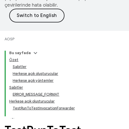
çevirilerinde hata olabilir.
AOSP
Bu sayfada
Özet
Sabitler
Herkese açık oluşturucular
Herkese açık yöntemler
Sabitler
ERROR_MESSAGE_FORMAT
Herkese açık oluşturucular
TestRunToTestInvocationForwarder