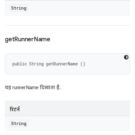
String
get
Runner
Name
public String getRunnerName ()
यह runnerName दिखाता है.
रिटर्न
String