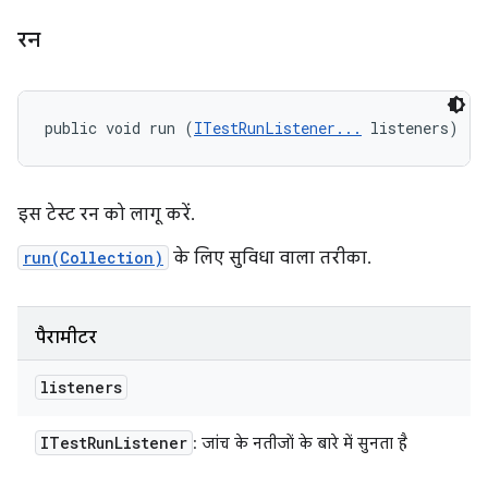
रन
public void run (
ITestRunListener...
 listeners)
इस टेस्ट रन को लागू करें.
run(Collection)
के लिए सुविधा वाला तरीका.
पैरामीटर
listeners
ITest
Run
Listener
: जांच के नतीजों के बारे में सुनता है