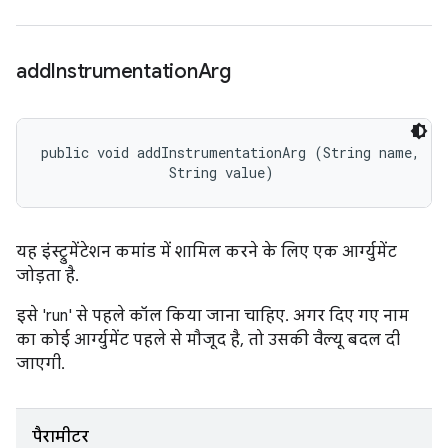
add
Instrumentation
Arg
public void addInstrumentationArg (String name, 

                String value)
यह इंस्ट्रुमेंटेशन कमांड में शामिल करने के लिए एक आर्ग्युमेंट
जोड़ता है.
इसे 'run' से पहले कॉल किया जाना चाहिए. अगर दिए गए नाम
का कोई आर्ग्युमेंट पहले से मौजूद है, तो उसकी वैल्यू बदल दी
जाएगी.
पैरामीटर