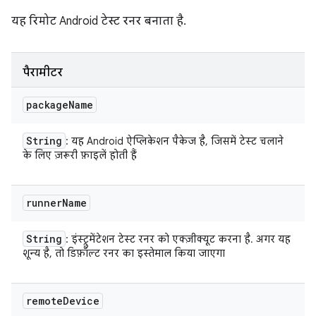
यह रिमोट Android टेस्ट रनर बनाता है.
पैरामीटर
package
Name
String
: यह Android ऐप्लिकेशन पैकेज है, जिसमें टेस्ट चलाने
के लिए ज़रूरी फ़ाइलें होती हैं
runner
Name
String
: इंस्ट्रुमेंटेशन टेस्ट रनर को एक्ज़ीक्यूट करना है. अगर यह
शून्य है, तो डिफ़ॉल्ट रनर का इस्तेमाल किया जाएगा
remote
Device