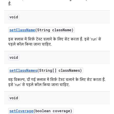
है.
void
set
Class
Name
(String class
Name)
इस क्लास में सिर्फ़ टेस्ट चलाने के लिए सेट करता है. इसे 'run' से
पहले कॉल किया जाना चाहिए.
void
set
Class
Names
(String[] class
Names)
यह विकल्प, दी गई क्लास में सिर्फ़ टेस्ट चलाने के लिए सेट करता है.
इसे 'run' से पहले कॉल किया जाना चाहिए.
void
set
Coverage
(boolean coverage)