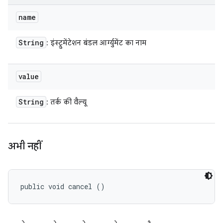
name
String
: इंस्ट्रुमेंटेशन बंडल आर्ग्युमेंट का नाम
value
String
: तर्क की वैल्यू
अभी नहीं
public void cancel ()