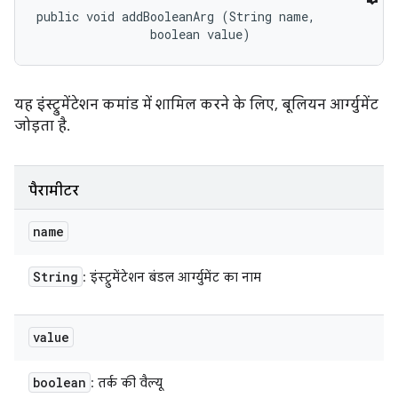
public void addBooleanArg (String name, 

                boolean value)
यह इंस्ट्रुमेंटेशन कमांड में शामिल करने के लिए, बूलियन आर्ग्युमेंट
जोड़ता है.
पैरामीटर
name
String
: इंस्ट्रुमेंटेशन बंडल आर्ग्युमेंट का नाम
value
boolean
: तर्क की वैल्यू