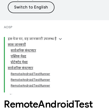
AOSP
इस पेज पर, यह जानकारी उपलब्ध है
खास जानकारी
सार्वजनिक कंस्ट्रक्टर
पब्लिक मेथड
प्रोटेक्टेड मेथड
सार्वजनिक कंस्ट्रक्टर
RemoteAndroidTestRunner
RemoteAndroidTestRunner
RemoteAndroidTestRunner
Remote
Android
Test