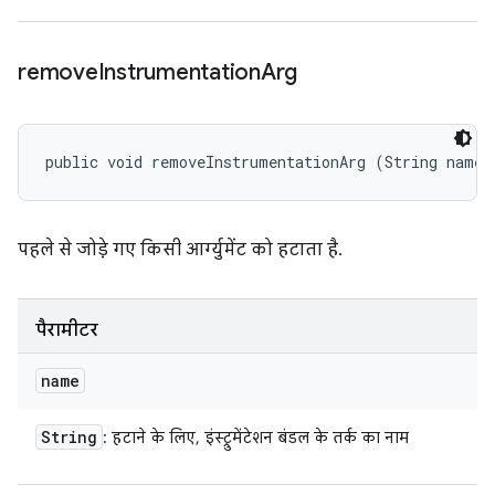
remove
Instrumentation
Arg
public void removeInstrumentationArg (String name)
पहले से जोड़े गए किसी आर्ग्युमेंट को हटाता है.
पैरामीटर
name
String
: हटाने के लिए, इंस्ट्रुमेंटेशन बंडल के तर्क का नाम