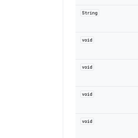
String
void
void
void
void