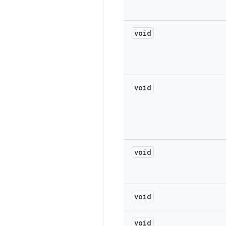
void
void
void
void
void