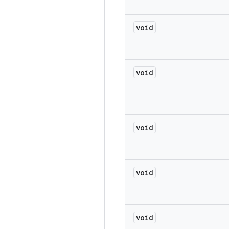
void
void
void
void
void