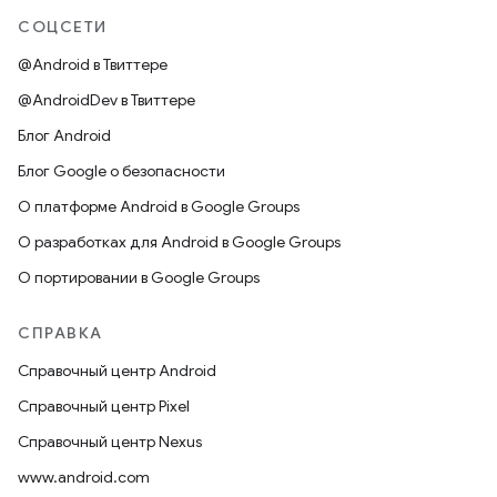
СОЦСЕТИ
@Android в Твиттере
@AndroidDev в Твиттере
Блог Android
Блог Google о безопасности
О платформе Android в Google Groups
О разработках для Android в Google Groups
О портировании в Google Groups
СПРАВКА
Справочный центр Android
Справочный центр Pixel
Справочный центр Nexus
www.android.com