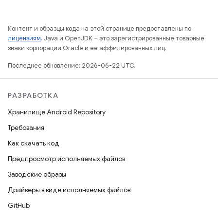
Контент и образцы кода на этой странице предоставлены по
лицензиям
. Java и OpenJDK – это зарегистрированные товарные
знаки корпорации Oracle и ее аффилированных лиц.
Последнее обновление: 2026-06-22 UTC.
РАЗРАБОТКА
Хранилище Android Repository
Требования
Как скачать код
Предпросмотр исполняемых файлов
Заводские образы
Драйверы в виде исполняемых файлов
GitHub