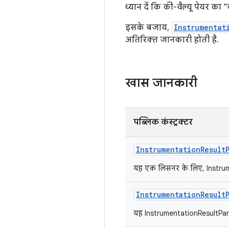
ध्यान दें कि की-वैल्यू पेयर का "
इसके बजाय,
Instrumentat
अतिरिक्त जानकारी होती है.
खास जानकारी
पब्लिक कंस्ट्रक्टर
Instrumentation
Result
यह एक लिसनर के लिए, Instrum
Instrumentation
Result
यह InstrumentationResultPars