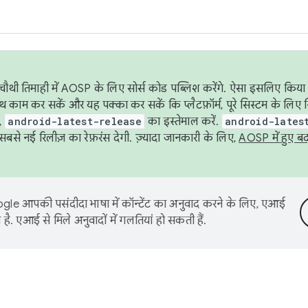
ौथी तिमाही में AOSP के लिए सोर्स कोड पब्लिश करेंगे. ऐसा इसलिए किया 
थ काम कर सकें और यह पक्का कर सकें कि प्लैटफ़ॉर्म, पूरे सिस्टम के लिए 
,
android-latest-release
का इस्तेमाल करें.
android-lates
से नई रिलीज़ का रेफ़रंस देगी. ज़्यादा जानकारी के लिए,
AOSP में हुए ब
le आपकी पसंदीदा भाषा में कॉन्टेंट का अनुवाद करने के लिए, एआई
है. एआई से मिले अनुवादों में गलतियां हो सकती हैं.