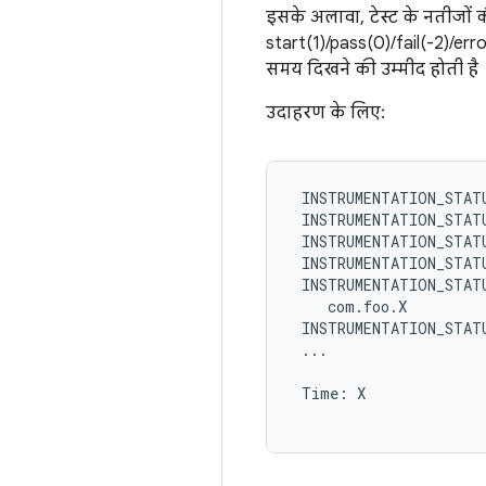
इसके अलावा, टेस्ट के नतीजों की 
start(1)/pass(0)/fail(-2)/erro
समय दिखने की उम्मीद होती है
उदाहरण के लिए:
 INSTRUMENTATION_STATU
 INSTRUMENTATION_STATU
 INSTRUMENTATION_STATU
 INSTRUMENTATION_STATU
 INSTRUMENTATION_STATU
    com.foo.X

 INSTRUMENTATION_STATU
 ...

 Time: X
