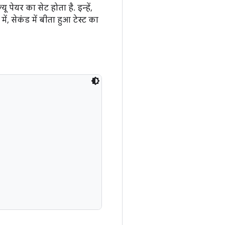
 पेयर का सेट होता है. इन्हें,
ं, सेकंड में बीता हुआ टेस्ट का