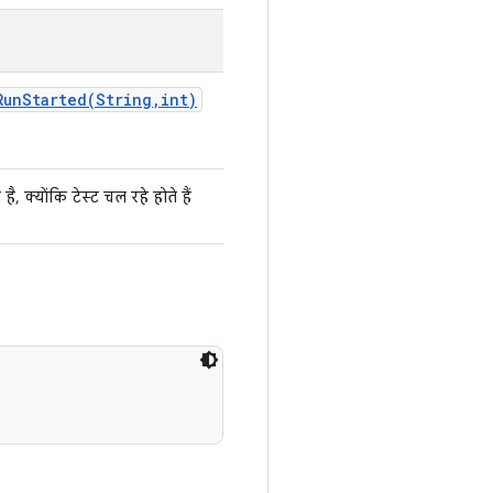
RunStarted(
String
,
int)
है, क्योंकि टेस्ट चल रहे होते हैं