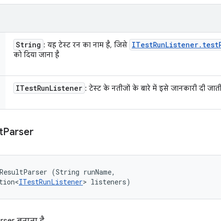
String
ITest
Run
Listener
.
test
: यह टेस्ट रन का नाम है, जिसे
को दिया जाना है
ITest
Run
Listener
: टेस्ट के नतीजों के बारे में इसे जानकारी दी जाती 
t
Parser
ResultParser (String runName, 

tion<
ITestRunListener
> listeners)