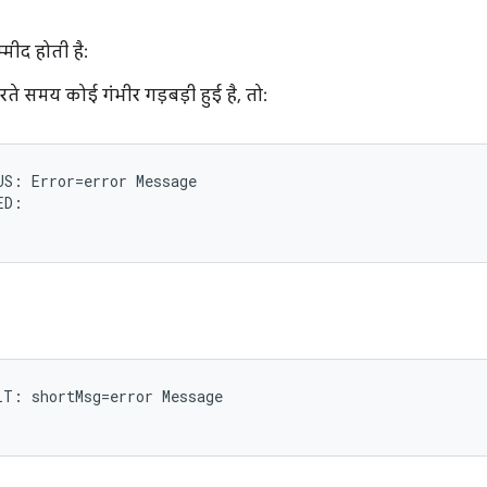
मीद होती है:
े समय कोई गंभीर गड़बड़ी हुई है, तो:
S: Error=error Message

D:

T: shortMsg=error Message
