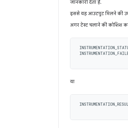
जानकारी देता है.
इससे यह आउटपुट मिलने की उम्
अगर टेस्ट चलाने की कोशिश करत
 INSTRUMENTATION_STATU
 INSTRUMENTATION_FAILE
या
 INSTRUMENTATION_RESUL