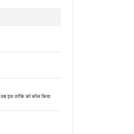
ै, तब इस तरीके को कॉल किया