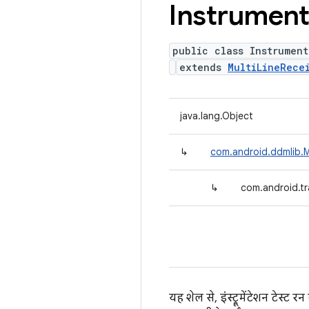
Instrument
public class Instrument
extends
MultiLineRece
java.lang.Object
↳
com.android.ddmlib.M
↳
com.android.tr
यह शेल से, इंस्ट्रूमेंटेशन टेस्