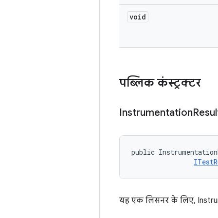
void
पब्लिक कंस्ट्रक्टर
Instrumentation
Resul
public Instrumentation
ITestR
यह एक लिसनर के लिए, Instru