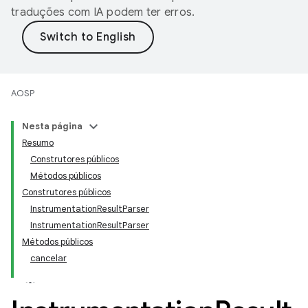
traduções com IA podem ter erros.
AOSP
Nesta página
Resumo
Construtores públicos
Métodos públicos
Construtores públicos
InstrumentationResultParser
InstrumentationResultParser
Métodos públicos
cancelar