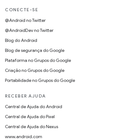
CONECTE-SE
@Android no Twitter
@AndroidDev no Twitter
Blog do Android
Blog de segurança do Google
Plataforma no Grupos do Google
Criação no Grupos do Google
Portabilidade no Grupos do Google
RECEBER AJUDA
Central de Ajuda do Android
Central de Ajuda do Pixel
Central de Ajuda do Nexus
www.android.com