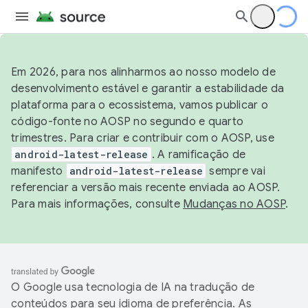
Em 2026, para nos alinharmos ao nosso modelo de
desenvolvimento estável e garantir a estabilidade da
plataforma para o ecossistema, vamos publicar o
código-fonte no AOSP no segundo e quarto
trimestres. Para criar e contribuir com o AOSP, use
android-latest-release
. A ramificação de
manifesto
android-latest-release
sempre vai
referenciar a versão mais recente enviada ao AOSP.
Para mais informações, consulte
Mudanças no AOSP
.
O Google usa tecnologia de IA na tradução de
conteúdos para seu idioma de preferência. As