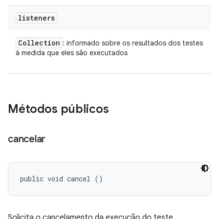
listeners
Collection
: informado sobre os resultados dos testes
à medida que eles são executados
Métodos públicos
cancelar
public void cancel ()
Solicita o cancelamento da execução do teste.