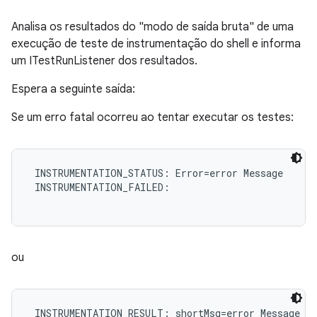
Analisa os resultados do "modo de saída bruta" de uma
execução de teste de instrumentação do shell e informa
um ITestRunListener dos resultados.
Espera a seguinte saída:
Se um erro fatal ocorreu ao tentar executar os testes:
 INSTRUMENTATION_STATUS: Error=error Message

 INSTRUMENTATION_FAILED:

ou
 INSTRUMENTATION_RESULT: shortMsg=error Message
