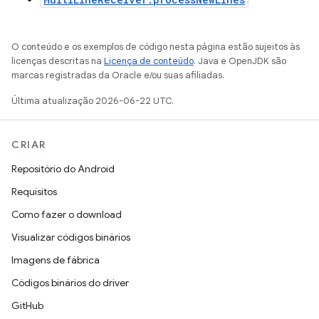
O conteúdo e os exemplos de código nesta página estão sujeitos às
licenças descritas na
Licença de conteúdo
. Java e OpenJDK são
marcas registradas da Oracle e/ou suas afiliadas.
Última atualização 2026-06-22 UTC.
CRIAR
Repositório do Android
Requisitos
Como fazer o download
Visualizar códigos binários
Imagens de fábrica
Códigos binários do driver
GitHub