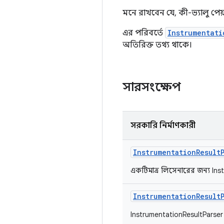
মনে রাখবেন যে, কী-ভ্যালু পেয
এর পরিবর্তে
Instrumentati
অতিরিক্ত তথ্য থাকে।
সারসংক্ষেপ
সরকারি নির্মাণকারী
Instrumentation
Result
একটিমাত্র লিসেনারের জন্য In
Instrumentation
Result
InstrumentationResultParser