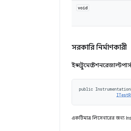
void
সরকারি নির্মাণকারী
ইন্সট্রুমেন্টেশনরেজাল্টপার
public Instrumentation
ITestR
একটিমাত্র লিসেনারের জন্য I