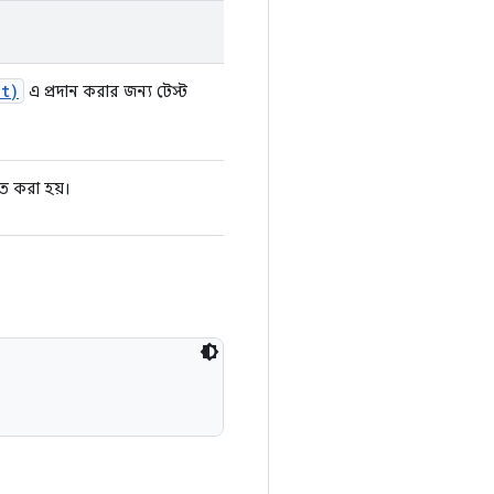
nt)
এ প্রদান করার জন্য টেস্ট
ত করা হয়।