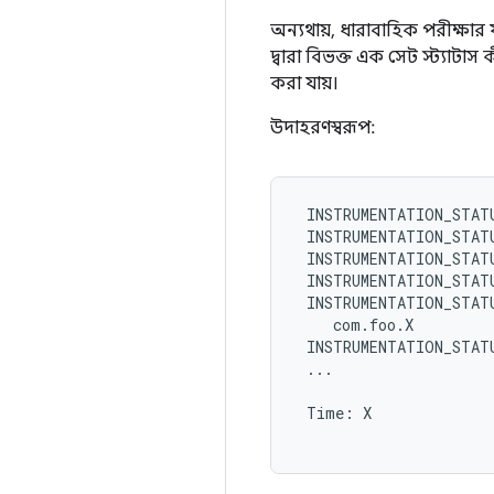
অন্যথায়, ধারাবাহিক পরীক্ষা
দ্বারা বিভক্ত এক সেট স্ট্যাটা
করা যায়।
উদাহরণস্বরূপ:
 INSTRUMENTATION_STATU
 INSTRUMENTATION_STATU
 INSTRUMENTATION_STATU
 INSTRUMENTATION_STATU
 INSTRUMENTATION_STATU
    com.foo.X

 INSTRUMENTATION_STATU
 ...

 Time: X
