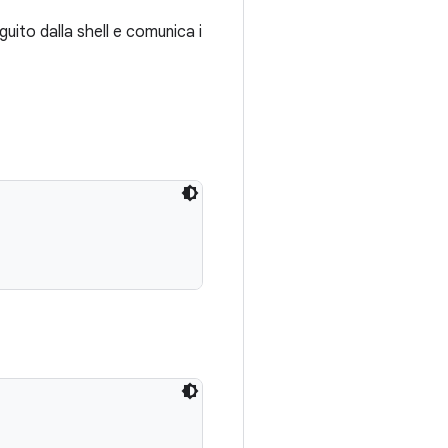
guito dalla shell e comunica i