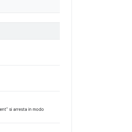
nt" si arresta in modo