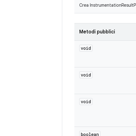
Crea InstrumentationResultP
Metodi pubblici
void
void
void
boolean