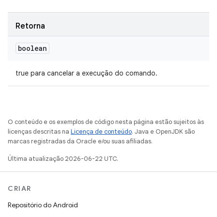
Retorna
boolean
true para cancelar a execução do comando.
O conteúdo e os exemplos de código nesta página estão sujeitos às
licenças descritas na
Licença de conteúdo
. Java e OpenJDK são
marcas registradas da Oracle e/ou suas afiliadas.
Última atualização 2026-06-22 UTC.
CRIAR
Repositório do Android