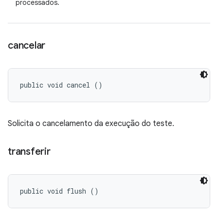
processados.
cancelar
public void cancel ()
Solicita o cancelamento da execução do teste.
transferir
public void flush ()