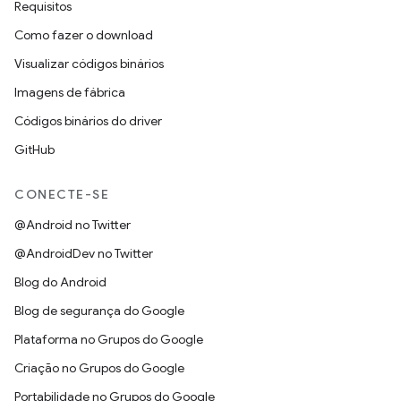
Requisitos
Como fazer o download
Visualizar códigos binários
Imagens de fábrica
Códigos binários do driver
GitHub
CONECTE-SE
@Android no Twitter
@AndroidDev no Twitter
Blog do Android
Blog de segurança do Google
Plataforma no Grupos do Google
Criação no Grupos do Google
Portabilidade no Grupos do Google