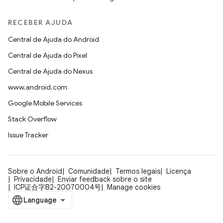
RECEBER AJUDA
Central de Ajuda do Android
Central de Ajuda do Pixel
Central de Ajuda do Nexus
www.android.com
Google Mobile Services
Stack Overflow
Issue Tracker
Sobre o Android
Comunidade
Termos legais
Licença
Privacidade
Enviar feedback sobre o site
ICP证合字B2-20070004号
Manage cookies