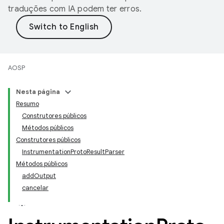
traduções com IA podem ter erros.
AOSP
Nesta página
Resumo
Construtores públicos
Métodos públicos
Construtores públicos
InstrumentationProtoResultParser
Métodos públicos
addOutput
cancelar