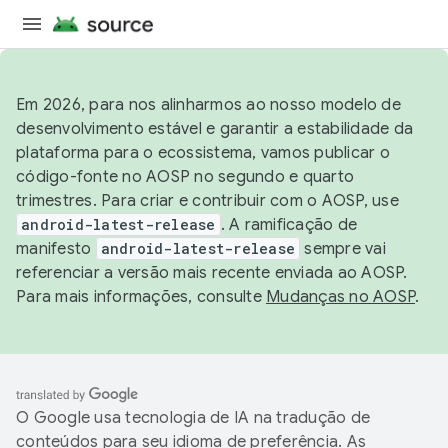
Em 2026, para nos alinharmos ao nosso modelo de
desenvolvimento estável e garantir a estabilidade da
plataforma para o ecossistema, vamos publicar o
código-fonte no AOSP no segundo e quarto
trimestres. Para criar e contribuir com o AOSP, use
android-latest-release
. A ramificação de
manifesto
android-latest-release
sempre vai
referenciar a versão mais recente enviada ao AOSP.
Para mais informações, consulte
Mudanças no AOSP
.
O Google usa tecnologia de IA na tradução de
conteúdos para seu idioma de preferência. As