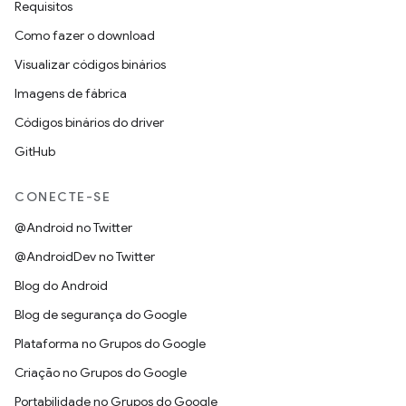
Requisitos
Como fazer o download
Visualizar códigos binários
Imagens de fábrica
Códigos binários do driver
GitHub
CONECTE-SE
@Android no Twitter
@AndroidDev no Twitter
Blog do Android
Blog de segurança do Google
Plataforma no Grupos do Google
Criação no Grupos do Google
Portabilidade no Grupos do Google