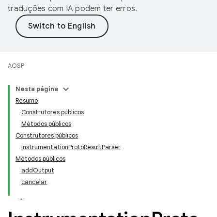
traduções com IA podem ter erros.
AOSP
Nesta página
Resumo
Construtores públicos
Métodos públicos
Construtores públicos
InstrumentationProtoResultParser
Métodos públicos
addOutput
cancelar