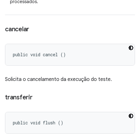
processados.
cancelar
public void cancel ()
Solicita o cancelamento da execução do teste.
transferir
public void flush ()