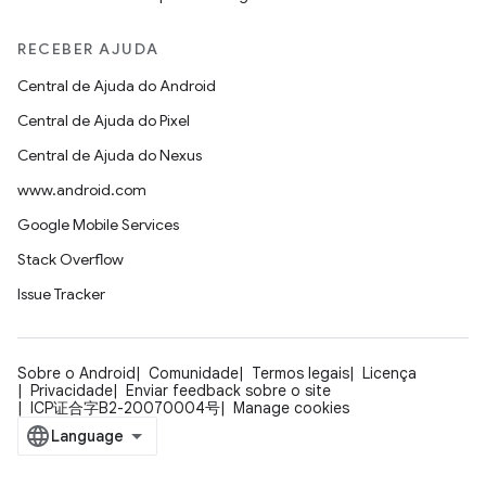
RECEBER AJUDA
Central de Ajuda do Android
Central de Ajuda do Pixel
Central de Ajuda do Nexus
www.android.com
Google Mobile Services
Stack Overflow
Issue Tracker
Sobre o Android
Comunidade
Termos legais
Licença
Privacidade
Enviar feedback sobre o site
ICP证合字B2-20070004号
Manage cookies