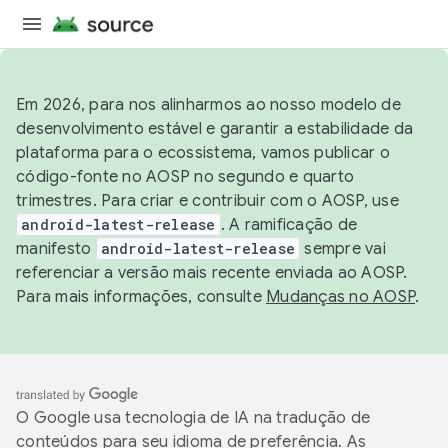
Em 2026, para nos alinharmos ao nosso modelo de
desenvolvimento estável e garantir a estabilidade da
plataforma para o ecossistema, vamos publicar o
código-fonte no AOSP no segundo e quarto
trimestres. Para criar e contribuir com o AOSP, use
android-latest-release
. A ramificação de
manifesto
android-latest-release
sempre vai
referenciar a versão mais recente enviada ao AOSP.
Para mais informações, consulte
Mudanças no AOSP
.
O Google usa tecnologia de IA na tradução de
conteúdos para seu idioma de preferência. As