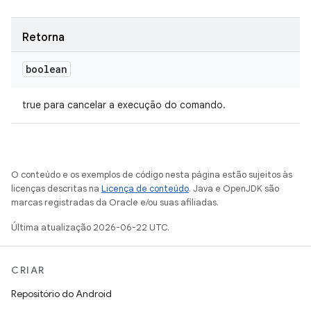
Retorna
boolean
true para cancelar a execução do comando.
O conteúdo e os exemplos de código nesta página estão sujeitos às
licenças descritas na
Licença de conteúdo
. Java e OpenJDK são
marcas registradas da Oracle e/ou suas afiliadas.
Última atualização 2026-06-22 UTC.
CRIAR
Repositório do Android