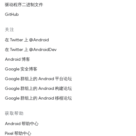
驱动程序二进制文件
GitHub
关注
在 Twitter 上 @Android
在 Twitter 上 @AndroidDev
Android 博客
Google 安全博客
Google 群组上的 Android 平台论坛
Google 群组上的 Android 构建论坛
Google 群组上的 Android 移植论坛
获取帮助
Android 帮助中心
Pixel 帮助中心