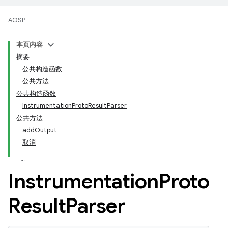
AOSP
本页内容
摘要
公共构造函数
公共方法
公共构造函数
InstrumentationProtoResultParser
公共方法
addOutput
取消
Instrumentation
Proto
Result
Parser