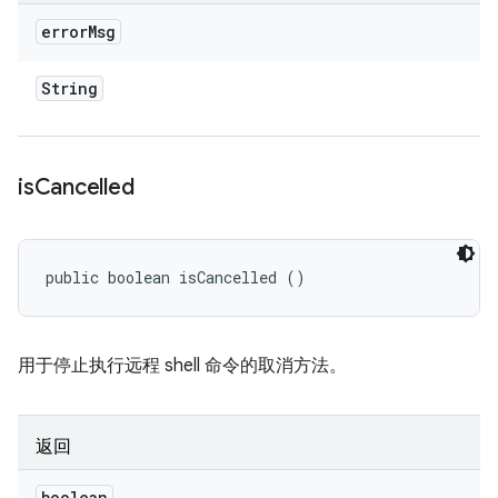
error
Msg
String
is
Cancelled
public boolean isCancelled ()
用于停止执行远程 shell 命令的取消方法。
返回
boolean