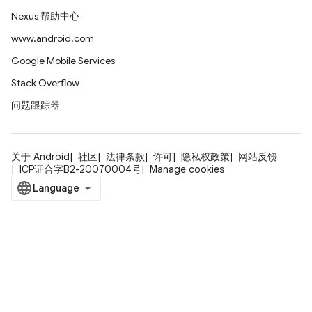
Nexus 帮助中心
www.android.com
Google Mobile Services
Stack Overflow
问题跟踪器
关于 Android
社区
法律条款
许可
隐私权政策
网站反馈
ICP证合字B2-20070004号
Manage cookies