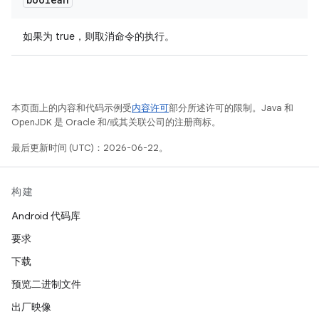
如果为 true，则取消命令的执行。
本页面上的内容和代码示例受
内容许可
部分所述许可的限制。Java 和
OpenJDK 是 Oracle 和/或其关联公司的注册商标。
最后更新时间 (UTC)：2026-06-22。
构建
Android 代码库
要求
下载
预览二进制文件
出厂映像