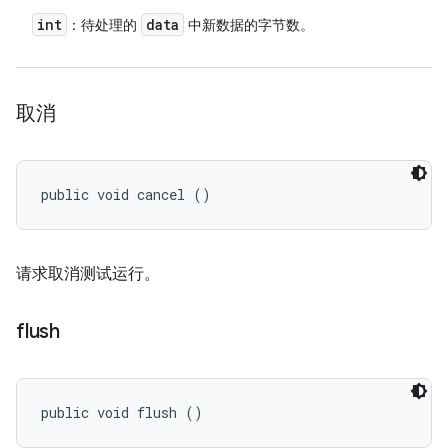
int
data
：待处理的
中新数据的字节数。
取消
public void cancel ()
请求取消测试运行。
flush
public void flush ()