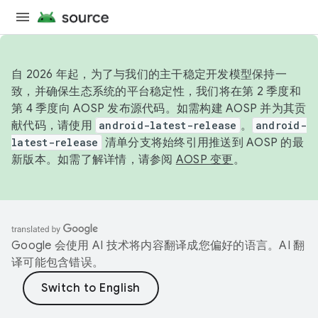
自 2026 年起，为了与我们的主干稳定开发模型保持一
致，并确保生态系统的平台稳定性，我们将在第 2 季度和
第 4 季度向 AOSP 发布源代码。如需构建 AOSP 并为其贡
献代码，请使用
android-latest-release
。
android-
latest-release
清单分支将始终引用推送到 AOSP 的最
新版本。如需了解详情，请参阅
AOSP 变更
。
Google 会使用 AI 技术将内容翻译成您偏好的语言。AI 翻
译可能包含错误。