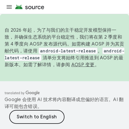
自 2026 年起，为了与我们的主干稳定开发模型保持一
致，并确保生态系统的平台稳定性，我们将在第 2 季度和
第 4 季度向 AOSP 发布源代码。如需构建 AOSP 并为其贡
献代码，请使用
android-latest-release
。
android-
latest-release
清单分支将始终引用推送到 AOSP 的最
新版本。如需了解详情，请参阅
AOSP 变更
。
Google 会使用 AI 技术将内容翻译成您偏好的语言。AI 翻
译可能包含错误。