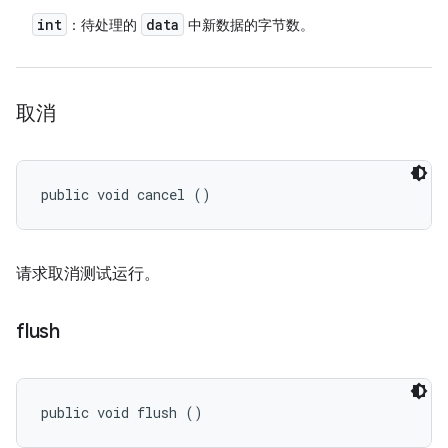
int
data
：待处理的
中新数据的字节数。
取消
public void cancel ()
请求取消测试运行。
flush
public void flush ()