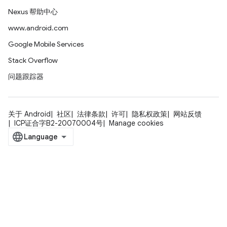
Nexus 帮助中心
www.android.com
Google Mobile Services
Stack Overflow
问题跟踪器
关于 Android
社区
法律条款
许可
隐私权政策
网站反馈
ICP证合字B2-20070004号
Manage cookies