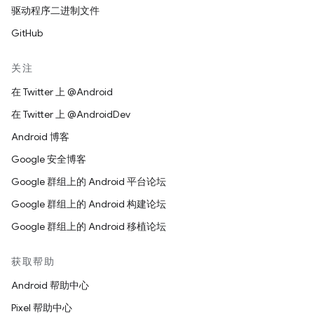
驱动程序二进制文件
GitHub
关注
在 Twitter 上 @Android
在 Twitter 上 @AndroidDev
Android 博客
Google 安全博客
Google 群组上的 Android 平台论坛
Google 群组上的 Android 构建论坛
Google 群组上的 Android 移植论坛
获取帮助
Android 帮助中心
Pixel 帮助中心