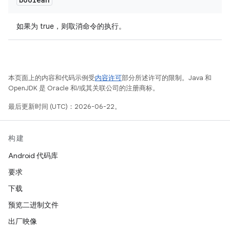
如果为 true，则取消命令的执行。
本页面上的内容和代码示例受
内容许可
部分所述许可的限制。Java 和
OpenJDK 是 Oracle 和/或其关联公司的注册商标。
最后更新时间 (UTC)：2026-06-22。
构建
Android 代码库
要求
下载
预览二进制文件
出厂映像