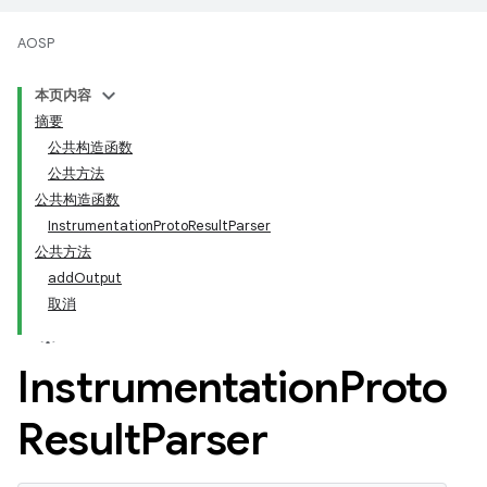
AOSP
本页内容
摘要
公共构造函数
公共方法
公共构造函数
InstrumentationProtoResultParser
公共方法
addOutput
取消
Instrumentation
Proto
Result
Parser