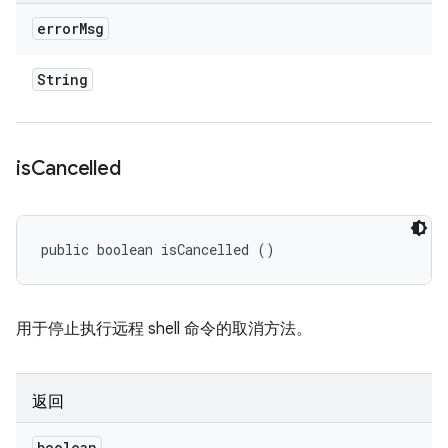
error
Msg
String
is
Cancelled
public boolean isCancelled ()
用于停止执行远程 shell 命令的取消方法。
返回
boolean