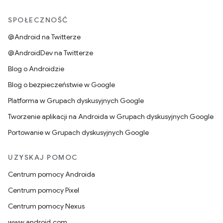
SPOŁECZNOŚĆ
@Android na Twitterze
@AndroidDev na Twitterze
Blog o Androidzie
Blog o bezpieczeństwie w Google
Platforma w Grupach dyskusyjnych Google
Tworzenie aplikacji na Androida w Grupach dyskusyjnych Google
Portowanie w Grupach dyskusyjnych Google
UZYSKAJ POMOC
Centrum pomocy Androida
Centrum pomocy Pixel
Centrum pomocy Nexus
www.android.com