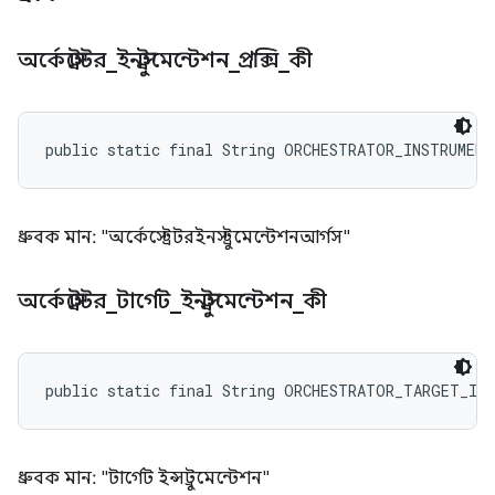
অর্কেস্ট্রেটর
_
ইনস্ট্রুমেন্টেশন
_
প্রক্সি
_
কী
public static final String ORCHESTRATOR_INSTRUMEN
ধ্রুবক মান: "অর্কেস্ট্রেটরইনস্ট্রুমেন্টেশনআর্গস"
অর্কেস্ট্রেটর
_
টার্গেট
_
ইনস্ট্রুমেন্টেশন
_
কী
public static final String ORCHESTRATOR_TARGET_IN
ধ্রুবক মান: "টার্গেট ইন্সট্রুমেন্টেশন"