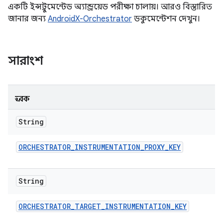
একটি ইন্সট্রুমেন্টেড অ্যান্ড্রয়েড পরীক্ষা চালায়। আরও বিস্তারিত
জানার জন্য
AndroidX-Orchestrator
ডকুমেন্টেশন দেখুন।
সারাংশ
ধ্রুবক
String
ORCHESTRATOR
_
INSTRUMENTATION
_
PROXY
_
KEY
String
ORCHESTRATOR
_
TARGET
_
INSTRUMENTATION
_
KEY