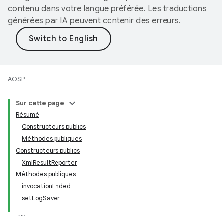
contenu dans votre langue préférée. Les traductions
générées par IA peuvent contenir des erreurs.
AOSP
Sur cette page
Résumé
Constructeurs publics
Méthodes publiques
Constructeurs publics
XmlResultReporter
Méthodes publiques
invocationEnded
setLogSaver