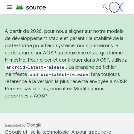
À partir de 2026, pour nous aligner sur notre modèle
de développement stable et garantir la stabilité de la
plate-forme pour l'écosystème, nous publierons le
code source sur AOSP au deuxième et au quatrième
trimestre. Pour créer et contribuer dans AOSP, utilisez
android-latest-release
. La branche de fichier
manifeste
android-latest-release
fera toujours
référence à la version la plus récente envoyée à AOSP.
Pour en savoir plus, consultez
Modifications
apportées à AOSP
.
Google utilise la technologie IA pour traduire le