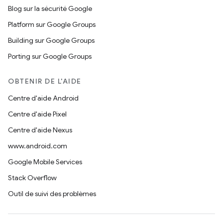
Blog sur la sécurité Google
Platform sur Google Groups
Building sur Google Groups
Porting sur Google Groups
OBTENIR DE L'AIDE
Centre d'aide Android
Centre d'aide Pixel
Centre d'aide Nexus
www.android.com
Google Mobile Services
Stack Overflow
Outil de suivi des problèmes