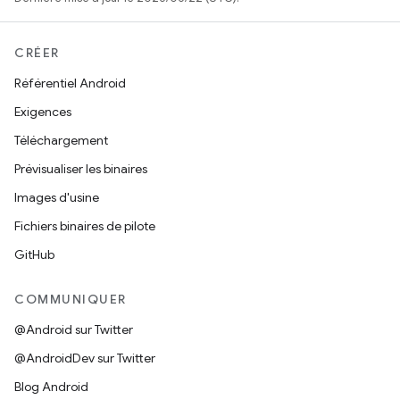
CRÉER
Référentiel Android
Exigences
Téléchargement
Prévisualiser les binaires
Images d'usine
Fichiers binaires de pilote
GitHub
COMMUNIQUER
@Android sur Twitter
@AndroidDev sur Twitter
Blog Android