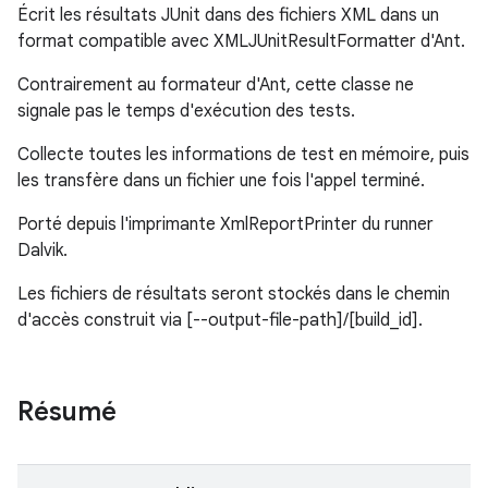
Écrit les résultats JUnit dans des fichiers XML dans un
format compatible avec XMLJUnitResultFormatter d'Ant.
Contrairement au formateur d'Ant, cette classe ne
signale pas le temps d'exécution des tests.
Collecte toutes les informations de test en mémoire, puis
les transfère dans un fichier une fois l'appel terminé.
Porté depuis l'imprimante XmlReportPrinter du runner
Dalvik.
Les fichiers de résultats seront stockés dans le chemin
d'accès construit via [--output-file-path]/[build_id].
Résumé