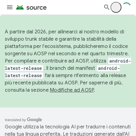
A partire dal 2026, per allinearci al nostro modello di
sviluppo trunk stabile e garantire la stabilità della
piattaforma per l'ecosistema, pubblicheremo il codice
sorgente su AOSP nel secondo e nel quarto trimestre.
Per compilare e contribuire ad AOSP, utilizza
android-
latest-release
. Il branch del manifest
android-
latest-release
farà sempre riferimento alla release
più recente pubblicata su AOSP. Per saperne di più,
consulta la sezione
Modifiche ad AOSP
.
Google utilizza la tecnologia AI per tradurre i contenuti
nella tua lingua preferita. Le traduzioni generate dall'AI