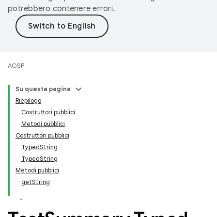
potrebbero contenere errori.
AOSP
Su questa pagina
Riepilogo
Costruttori pubblici
Metodi pubblici
Costruttori pubblici
TypedString
TypedString
Metodi pubblici
getString