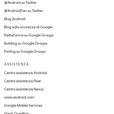
@Android su Twitter
@AndroidDev su Twitter
Blog Android
Blog sulla sicurezza di Google
Piattaforma su Google Groups
Building su Google Groups
Porting su Google Groups
ASSISTENZA
Centro assistenza Android
Centro assistenza Pixel
Centro assistenza Nexus
www.android.com
Google Mobile Services
Stack Overflow