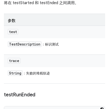
将在 testStarted 和 testEnded 之间调用。
参数
test
Test
Description
：标识测试
trace
String
：失败的堆栈轨迹
test
Run
Ended