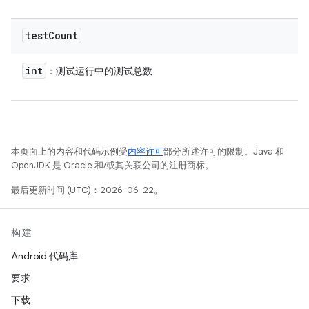
test
Count
int
：测试运行中的测试总数
本页面上的内容和代码示例受
内容许可
部分所述许可的限制。Java 和
OpenJDK 是 Oracle 和/或其关联公司的注册商标。
最后更新时间 (UTC)：2026-06-22。
构建
Android 代码库
要求
下载