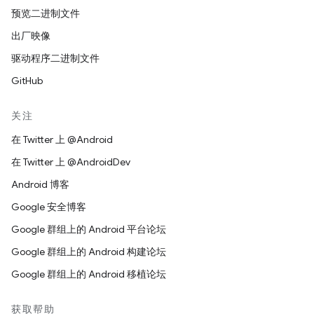
预览二进制文件
出厂映像
驱动程序二进制文件
GitHub
关注
在 Twitter 上 @Android
在 Twitter 上 @AndroidDev
Android 博客
Google 安全博客
Google 群组上的 Android 平台论坛
Google 群组上的 Android 构建论坛
Google 群组上的 Android 移植论坛
获取帮助