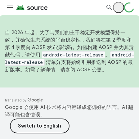
自 2026 年起，为了与我们的主干稳定开发模型保持一
致，并确保生态系统的平台稳定性，我们将在第 2 季度和
第 4 季度向 AOSP 发布源代码。如需构建 AOSP 并为其贡
献代码，请使用
android-latest-release
。
android-
latest-release
清单分支将始终引用推送到 AOSP 的最
新版本。如需了解详情，请参阅
AOSP 变更
。
Google 会使用 AI 技术将内容翻译成您偏好的语言。AI 翻
译可能包含错误。