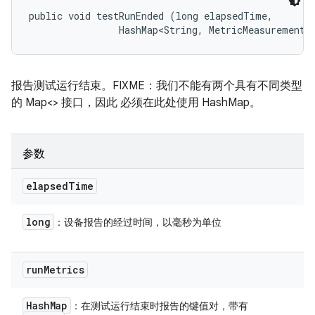
public void testRunEnded (long elapsedTime, 

                HashMap<String, MetricMeasurement.
报告测试运行结束。FIXME：我们不能有两个具有不同类型
的 Map<> 接口，因此 必须在此处使用 HashMap。
参数
elapsed
Time
long
：设备报告的经过时间，以毫秒为单位
run
Metrics
Hash
Map
：在测试运行结束时报告的键值对，带有