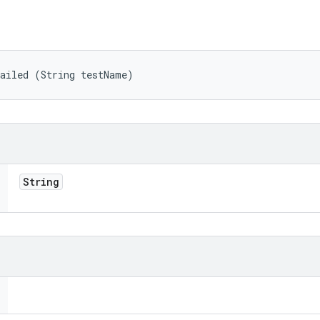
Failed (String testName)
String