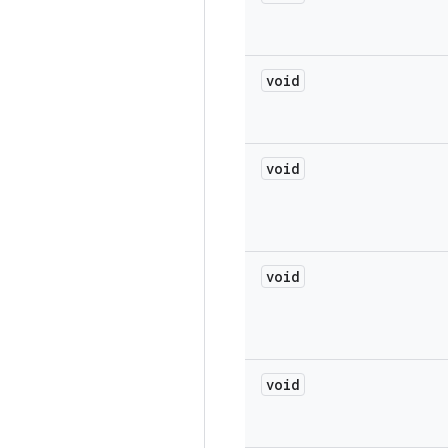
void
void
void
void