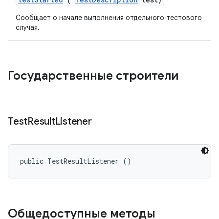
Сообщает о начале выполнения отдельного тестового
случая.
Государственные строители
Test
Result
Listener
public TestResultListener ()
Общедоступные методы