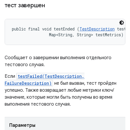
тест завершен
public final void testEnded (
TestDescription
 test, 
                Map<String, String> testMetrics)
Сообщает о завершении выполнения отдельного
тестового случая.
Если
testFailed(TestDescription,
FailureDescription)
не был вызван, тест пройден
успешно. Также возвращает любые метрики ключ/
значение, которые могли быть получены во время
выполнения тестового случая.
Параметры