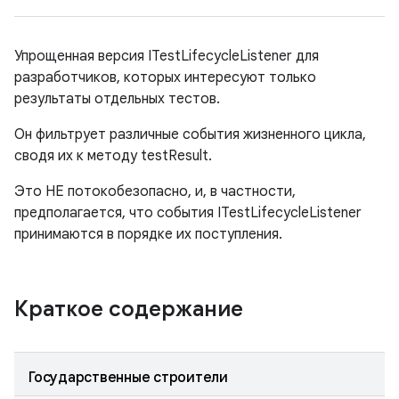
Упрощенная версия ITestLifecycleListener для
разработчиков, которых интересуют только
результаты отдельных тестов.
Он фильтрует различные события жизненного цикла,
сводя их к методу testResult.
Это НЕ потокобезопасно, и, в частности,
предполагается, что события ITestLifecycleListener
принимаются в порядке их поступления.
Краткое содержание
Государственные строители