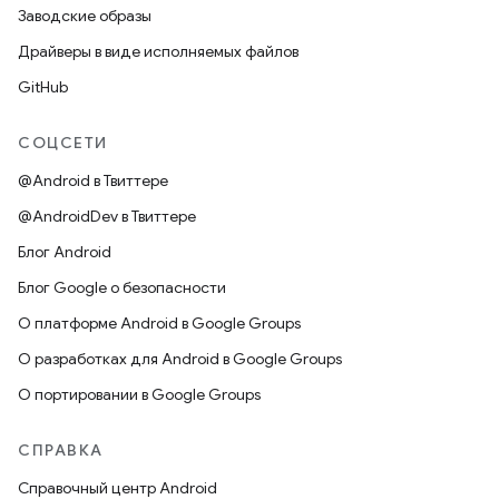
Заводские образы
Драйверы в виде исполняемых файлов
GitHub
СОЦСЕТИ
@Android в Твиттере
@AndroidDev в Твиттере
Блог Android
Блог Google о безопасности
О платформе Android в Google Groups
О разработках для Android в Google Groups
О портировании в Google Groups
СПРАВКА
Справочный центр Android