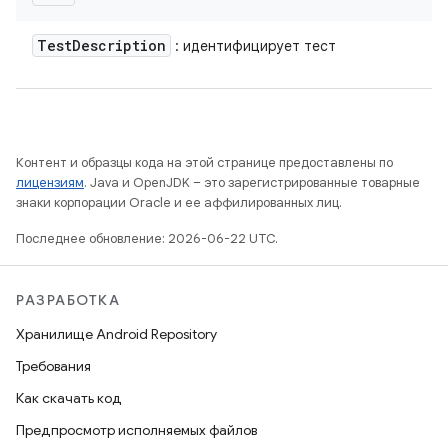
Test
Description
: идентифицирует тест
Контент и образцы кода на этой странице предоставлены по
лицензиям
. Java и OpenJDK – это зарегистрированные товарные
знаки корпорации Oracle и ее аффилированных лиц.
Последнее обновление: 2026-06-22 UTC.
РАЗРАБОТКА
Хранилище Android Repository
Требования
Как скачать код
Предпросмотр исполняемых файлов