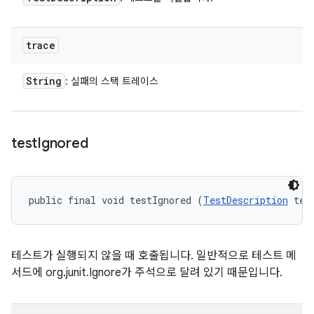
trace
String
: 실패의 스택 트레이스
test
Ignored
public final void testIgnored (
TestDescription
 tes
테스트가 실행되지 않을 때 호출됩니다. 일반적으로 테스트 메
서드에 org.junit.Ignore가 주석으로 달려 있기 때문입니다.