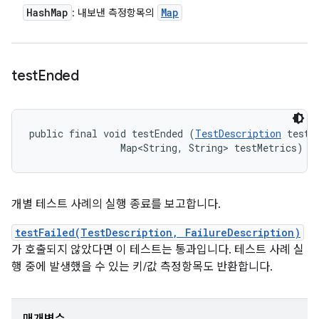
Hash
Map
Map
: 내보낸 측정항목의
test
Ended
public final void testEnded (
TestDescription
 test, 
                Map<String, String> testMetrics)
개별 테스트 사례의 실행 종료를 보고합니다.
testFailed(TestDescription, FailureDescription)
가 호출되지 않았다면 이 테스트는 통과입니다. 테스트 사례 실
행 중에 발생했을 수 있는 키/값 측정항목도 반환합니다.