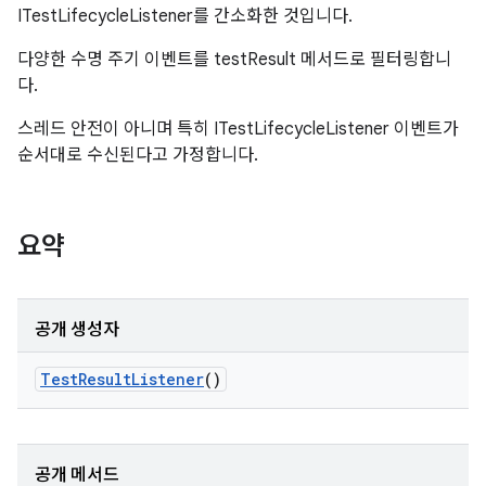
ITestLifecycleListener를 간소화한 것입니다.
다양한 수명 주기 이벤트를 testResult 메서드로 필터링합니
다.
스레드 안전이 아니며 특히 ITestLifecycleListener 이벤트가
순서대로 수신된다고 가정합니다.
요약
공개 생성자
Test
Result
Listener
()
공개 메서드