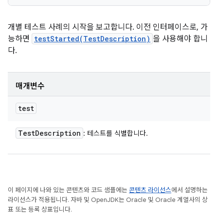
개별 테스트 사례의 시작을 보고합니다. 이전 인터페이스로, 가
능하면
testStarted(TestDescription)
을 사용해야 합니
다.
매개변수
test
Test
Description
: 테스트를 식별합니다.
이 페이지에 나와 있는 콘텐츠와 코드 샘플에는
콘텐츠 라이선스
에서 설명하는
라이선스가 적용됩니다. 자바 및 OpenJDK는 Oracle 및 Oracle 계열사의 상
표 또는 등록 상표입니다.