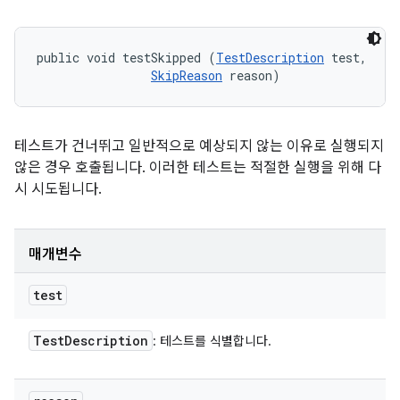
public void testSkipped (
TestDescription
 test, 

SkipReason
 reason)
테스트가 건너뛰고 일반적으로 예상되지 않는 이유로 실행되지
않은 경우 호출됩니다. 이러한 테스트는 적절한 실행을 위해 다
시 시도됩니다.
매개변수
test
Test
Description
: 테스트를 식별합니다.