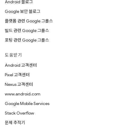
Android 블로그
Google 보안 블로그
플랫폼 관련 Google 그룹스
빌드 관련 Google 그룹스
포팅 관련 Google 그룹스
도움받기
Android 고객센터
Pixel 고객센터
Nexus 고객센터
www.android.com
Google Mobile Services
Stack Overflow
문제 추적기