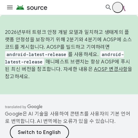
2026년부터 트렁크 안정 개발 모델과 일치하고 생태계의 플
랫폼 안정성을 보장하기 위해 2분기와 4분기에 AOSP에 소스
코드를 게시합니다. AOSP를 빌드하고 기여하려면
android-latest-release
를 사용하세요.
android-
latest-release
매니페스트 브랜치는 항상 AOSP에 푸시
된 최신 버전을 참조합니다. 자세한 내용은
AOSP 변경사항
을
참고하세요.
Google은 AI 기술을 사용하여 콘텐츠를 사용자의 기본 언어
로 번역합니다. AI 번역에는 오류가 있을 수 있습니다.