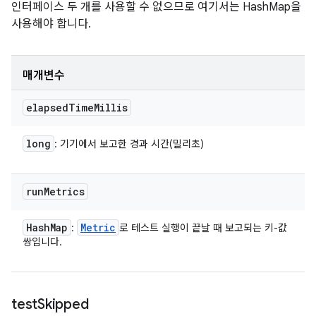
인터페이스 두 개를 사용할 수 없으므로 여기서는 HashMap을
사용해야 합니다.
매개변수
elapsed
Time
Millis
long
: 기기에서 보고한 경과 시간(밀리초)
run
Metrics
Hash
Map
Metric
:
로 테스트 실행이 끝날 때 보고되는 키-값
쌍입니다.
test
Skipped