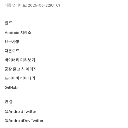
최종 업데이트: 2026-06-22(UTC)
빌드
Android 저장소
요구사항
다운로드
바이너리 미리보기
공장 출고 시 이미지
드라이버 바이너리
GitHub
연결
@Android Twitter
@AndroidDev Twitter