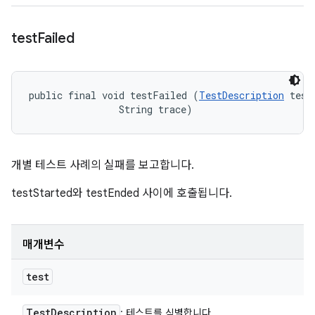
test
Failed
public final void testFailed (
TestDescription
 test,
                String trace)
개별 테스트 사례의 실패를 보고합니다.
testStarted와 testEnded 사이에 호출됩니다.
매개변수
test
Test
Description
: 테스트를 식별합니다.