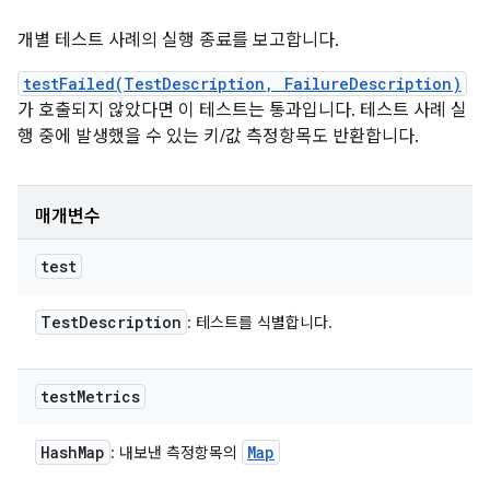
개별 테스트 사례의 실행 종료를 보고합니다.
testFailed(TestDescription, FailureDescription)
가 호출되지 않았다면 이 테스트는 통과입니다. 테스트 사례 실
행 중에 발생했을 수 있는 키/값 측정항목도 반환합니다.
매개변수
test
Test
Description
: 테스트를 식별합니다.
test
Metrics
Hash
Map
Map
: 내보낸 측정항목의