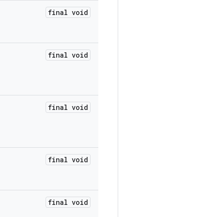
final void
final void
final void
final void
final void