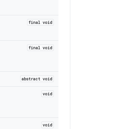
final void
final void
abstract void
void
void