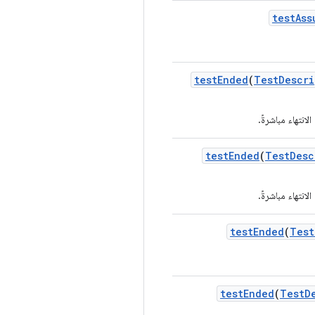
test
Ass
test
Ended
(
Test
Descri
نتهاء مباشرةً.
test
Ended
(
Test
Desc
نتهاء مباشرةً.
test
Ended
(
Test
test
Ended
(
Test
D