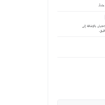
ادةً.
تبار، بالإضافة إلى
يق.