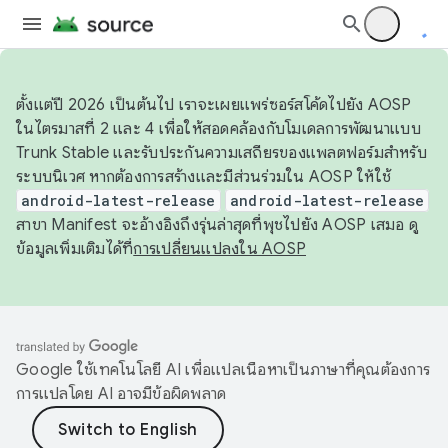
ตั้งแต่ปี 2026 เป็นต้นไป เราจะเผยแพร่ซอร์สโค้ดไปยัง AOSP
ในไตรมาสที่ 2 และ 4 เพื่อให้สอดคล้องกับโมเดลการพัฒนาแบบ
Trunk Stable และรับประกันความเสถียรของแพลตฟอร์มสำหรับ
ระบบนิเวศ หากต้องการสร้างและมีส่วนร่วมใน AOSP ให้ใช้
android-latest-release
android-latest-release
สาขา Manifest จะอ้างอิงถึงรุ่นล่าสุดที่พุชไปยัง AOSP เสมอ ดู
ข้อมูลเพิ่มเติมได้ที่
การเปลี่ยนแปลงใน AOSP
Google ใช้เทคโนโลยี AI เพื่อแปลเนื้อหาเป็นภาษาที่คุณต้องการ
การแปลโดย AI อาจมีข้อผิดพลาด