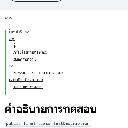
AOSP
ในหน้านี้
สรุป
ทุ่ง
เครื่องมือสร้างสาธารณะ
เมธอดสาธารณะ
ทุ่ง
PARAMETERIZED_TEST_REGEX
เครื่องมือสร้างสาธารณะ
คำอธิบายการทดสอบ
คำอธิบายการทดสอบ
public final class TestDescription