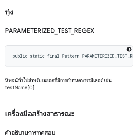
ทุ่ง
PARAMETERIZED
_
TEST
_
REGEX
public static final Pattern PARAMETERIZED_TEST_REG
นิพจน์ทั่วไปสำหรับเมธอดที่มีการกำหนดพารามิเตอร์ เช่น
testName[0]
เครื่องมือสร้างสาธารณะ
คำอธิบายการทดสอบ