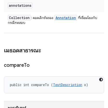
annotations
Collection
Annotation
: คอลเล็กชันของ
ที่เชื่อมโยงกับ
กรณีทดสอบ
เมธอดสาธารณะ
compare
To
public int compareTo (
TestDescription
 o)