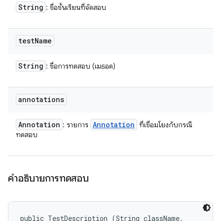
String
: ชื่อชั้นเรียนที่จัดสอบ
test
Name
String
: ชื่อการทดสอบ (เมธอด)
annotations
Annotation
Annotation
: รายการ
ที่เชื่อมโยงกับกรณี
ทดสอบ
คำอธิบายการทดสอบ
public TestDescription (String className, 
