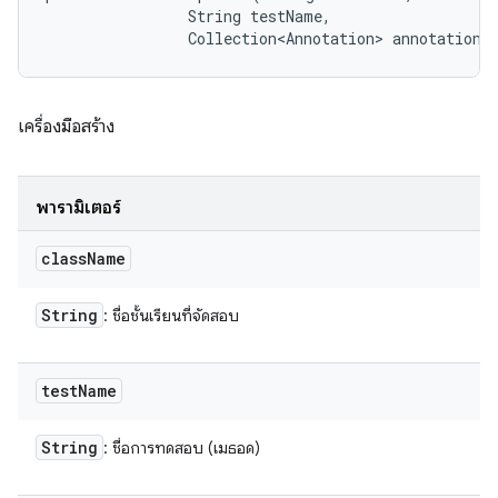
                String testName, 

                Collection<Annotation> annotations
เครื่องมือสร้าง
พารามิเตอร์
class
Name
String
: ชื่อชั้นเรียนที่จัดสอบ
test
Name
String
: ชื่อการทดสอบ (เมธอด)