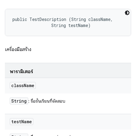
public TestDescription (String className, 

                String testName)
เครื่องมือสร้าง
พารามิเตอร์
class
Name
String
: ชื่อชั้นเรียนที่จัดสอบ
test
Name