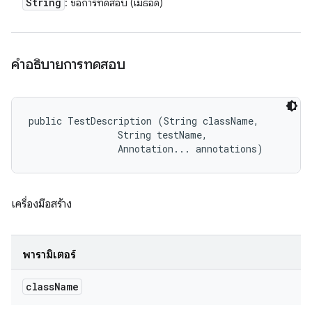
String
: ชื่อการทดสอบ (เมธอด)
คำอธิบายการทดสอบ
public TestDescription (String className, 

                String testName, 

                Annotation... annotations)
เครื่องมือสร้าง
พารามิเตอร์
class
Name