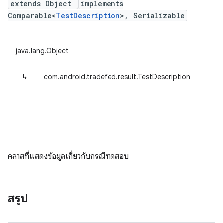
extends Object
implements
Comparable<
TestDescription
>, Serializable
java.lang.Object
↳
com.android.tradefed.result.TestDescription
คลาสที่แสดงข้อมูลเกี่ยวกับกรณีทดสอบ
สรุป