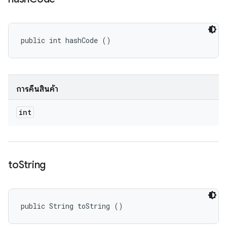
public int hashCode ()
การคืนสินค้า
int
to
String
public String toString ()