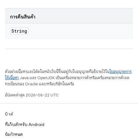
การคืนสินค้า
String
ตัวอย่างเนื้อหาและโค้ดในหน้าเว็บนี้ขึ้นอยู่กับใบอนุญาตที่อธิบายไว้ใน
ใบอนุญาตการ
ใช้เนื้อหา
Java และ OpenJDK เป็นเครื่องหมายการค้าหรือเครื่องหมายการค้าจด
ทะเบียนของ Oracle และ/หรือบริษัทในเครือ
อัปเดตล่าสุด 2026-06-22 UTC
บิวด์
ที่เก็บสำหรับ Android
ข้อกำหนด