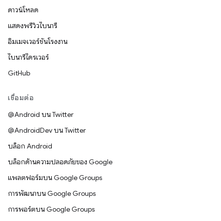
ดาวน์โหลด
แสดงพรีวิวไบนารี
อิมเมจเวอร์ชันโรงงาน
ไบนารีไดรเวอร์
GitHub
เชื่อมต่อ
@Android บน Twitter
@AndroidDev บน Twitter
บล็อก Android
บล็อกด้านความปลอดภัยของ Google
แพลตฟอร์มบน Google Groups
การพัฒนาบน Google Groups
การพอร์ตบน Google Groups