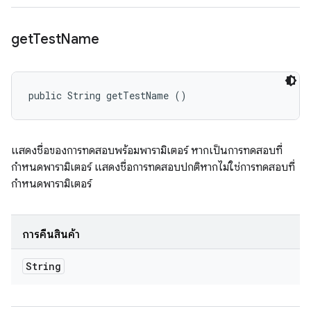
get
Test
Name
public String getTestName ()
แสดงชื่อของการทดสอบพร้อมพารามิเตอร์ หากเป็นการทดสอบที่
กำหนดพารามิเตอร์ แสดงชื่อการทดสอบปกติหากไม่ใช่การทดสอบที่
กำหนดพารามิเตอร์
การคืนสินค้า
String