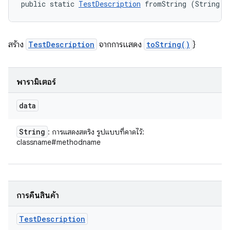
public static 
TestDescription
 fromString (String d
สร้าง
TestDescription
จากการแสดง
toString()
}
พารามิเตอร์
data
String
: การแสดงสตริง รูปแบบที่คาดไว้:
classname#methodname
การคืนสินค้า
Test
Description