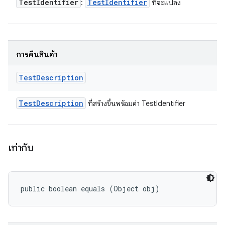
Test
Identifier
Test
Identifier
:
ที่จะแปลง
การคืนสินค้า
Test
Description
Test
Description
ที่สร้างขึ้นพร้อมค่า TestIdentifier
เท่ากับ
public boolean equals (Object obj)