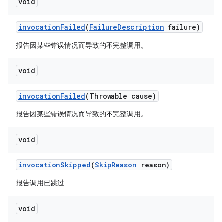
void
invocation
Failed
(
Failure
Description
failure)
报告因某些错误情况而导致的不完整调用。
void
invocation
Failed
(Throwable cause)
报告因某些错误情况而导致的不完整调用。
void
invocation
Skipped
(
Skip
Reason
reason)
报告调用已跳过
void