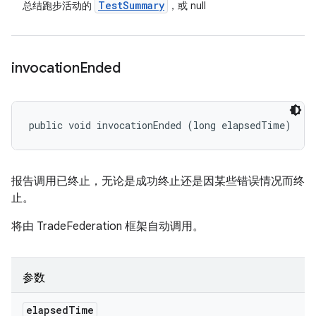
Test
Summary
总结跑步活动的
，或 null
invocation
Ended
public void invocationEnded (long elapsedTime)
报告调用已终止，无论是成功终止还是因某些错误情况而终
止。
将由 TradeFederation 框架自动调用。
参数
elapsed
Time