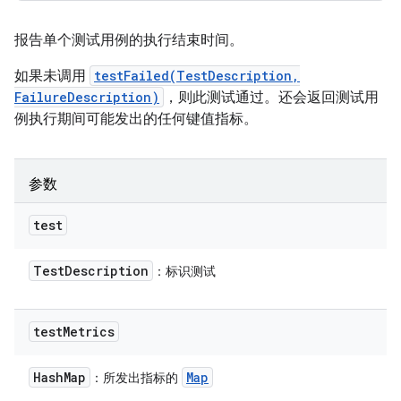
报告单个测试用例的执行结束时间。
如果未调用
testFailed(TestDescription,
FailureDescription)
，则此测试通过。还会返回测试用
例执行期间可能发出的任何键值指标。
参数
test
Test
Description
：标识测试
test
Metrics
Hash
Map
Map
：所发出指标的