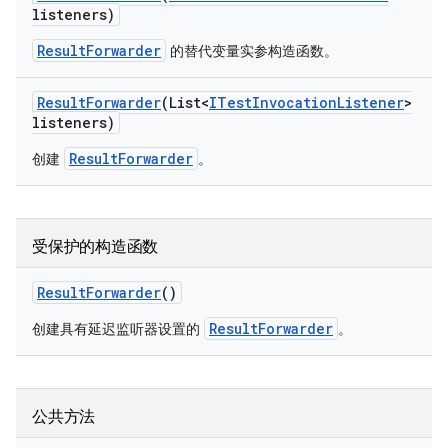
listeners)
ResultForwarder
的替代变量实参构造函数。
Result
Forwarder
(List<
ITest
Invocation
Listener
>
listeners)
ResultForwarder
创建
。
受保护的构造函数
Result
Forwarder
()
ResultForwarder
创建具有延迟监听器设置的
。
公共方法