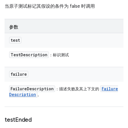
当原子测试标记其假设的条件为 false 时调用
参数
test
Test
Description
：标识测试
failure
Failure
Description
Failure
：描述失败及其上下文的
Description
。
test
Ended