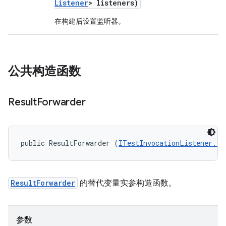
Listener
> listeners)
在构建后设置监听器。
公共构造函数
Result
Forwarder
public ResultForwarder (
ITestInvocationListener...
ResultForwarder
的替代变量实参构造函数。
参数