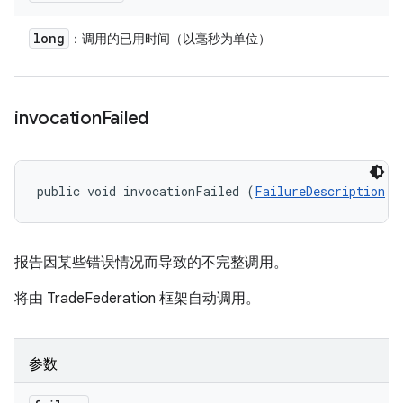
long
：调用的已用时间（以毫秒为单位）
invocation
Failed
public void invocationFailed (
FailureDescription
 f
报告因某些错误情况而导致的不完整调用。
将由 TradeFederation 框架自动调用。
参数