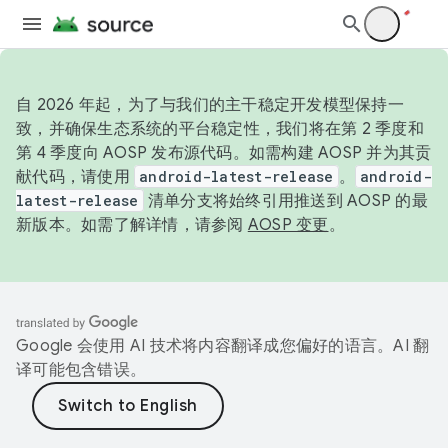
自 2026 年起，为了与我们的主干稳定开发模型保持一
致，并确保生态系统的平台稳定性，我们将在第 2 季度和
第 4 季度向 AOSP 发布源代码。如需构建 AOSP 并为其贡
献代码，请使用
android-latest-release
。
android-
latest-release
清单分支将始终引用推送到 AOSP 的最
新版本。如需了解详情，请参阅
AOSP 变更
。
Google 会使用 AI 技术将内容翻译成您偏好的语言。AI 翻
译可能包含错误。