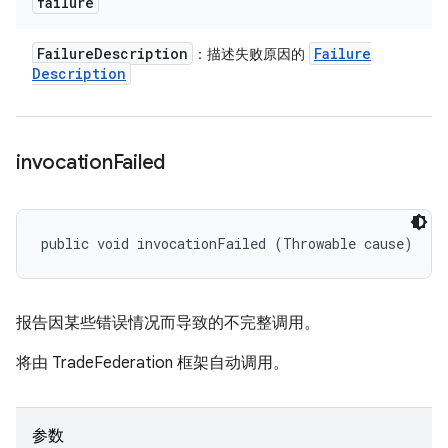
failure
Failure
Description
Failure
：描述失败原因的
Description
invocation
Failed
public void invocationFailed (Throwable cause)
报告因某些错误情况而导致的不完整调用。
将由 TradeFederation 框架自动调用。
参数