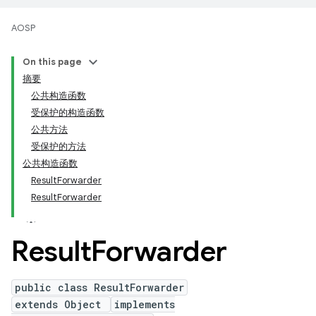
AOSP
On this page
摘要
公共构造函数
受保护的构造函数
公共方法
受保护的方法
公共构造函数
ResultForwarder
ResultForwarder
Result
Forwarder
public class ResultForwarder
extends Object
implements