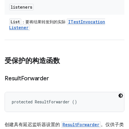
listeners
List
ITest
Invocation
：要将结果转发到的实际
Listener
受保护的构造函数
Result
Forwarder
protected ResultForwarder ()
创建具有延迟监听器设置的
ResultForwarder
。仅供子类