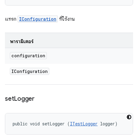
แทรก
IConfiguration
ที่ใช้งาน
พารามิเตอร์
configuration
IConfiguration
set
Logger
public void setLogger (
ITestLogger
 logger)