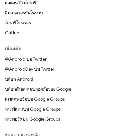
แสดงพรีวิวไบนารี
อิมเมจเวอร์ชันโรงงาน
ไบนารีไดรเวอร์
GitHub
เชื่อมต่อ
@Android บน Twitter
@AndroidDev บน Twitter
บล็อก Android
บล็อกด้านความปลอดภัยของ Google
แพลตฟอร์มบน Google Groups
การพัฒนาบน Google Groups
การพอร์ตบน Google Groups
รับความช่วยเหลือ