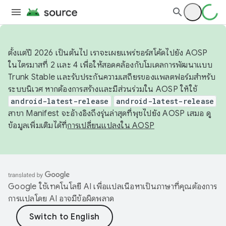
ตั้งแต่ปี 2026 เป็นต้นไป เราจะเผยแพร่ซอร์สโค้ดไปยัง AOSP
ในไตรมาสที่ 2 และ 4 เพื่อให้สอดคล้องกับโมเดลการพัฒนาแบบ
Trunk Stable และรับประกันความเสถียรของแพลตฟอร์มสำหรับ
ระบบนิเวศ หากต้องการสร้างและมีส่วนร่วมใน AOSP ให้ใช้
android-latest-release
android-latest-release
สาขา Manifest จะอ้างอิงถึงรุ่นล่าสุดที่พุชไปยัง AOSP เสมอ ดู
ข้อมูลเพิ่มเติมได้ที่
การเปลี่ยนแปลงใน AOSP
Google ใช้เทคโนโลยี AI เพื่อแปลเนื้อหาเป็นภาษาที่คุณต้องการ
การแปลโดย AI อาจมีข้อผิดพลาด