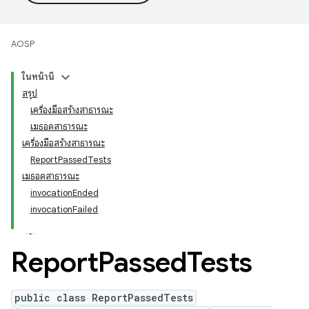
AOSP
ในหน้านี้
สรุป
เครื่องมือสร้างสาธารณะ
เมธอดสาธารณะ
เครื่องมือสร้างสาธารณะ
ReportPassedTests
เมธอดสาธารณะ
invocationEnded
invocationFailed
Report
Passed
Tests
public class ReportPassedTests