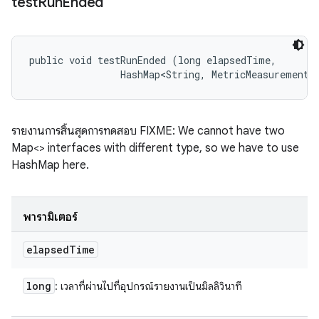
test
Run
Ended
public void testRunEnded (long elapsedTime, 

                HashMap<String, MetricMeasurement.
รายงานการสิ้นสุดการทดสอบ FIXME: We cannot have two
Map<> interfaces with different type, so we have to use
HashMap here.
พารามิเตอร์
elapsed
Time
long
: เวลาที่ผ่านไปที่อุปกรณ์รายงานเป็นมิลลิวินาที