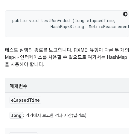
public void testRunEnded (long elapsedTime, 

                HashMap<String, MetricMeasurement.
테스트 실행의 종료를 보고합니다. FIXME: 유형이 다른 두 개의
Map<> 인터페이스를 사용할 수 없으므로 여기서는 HashMap
을 사용해야 합니다.
매개변수
elapsed
Time
long
: 기기에서 보고한 경과 시간(밀리초)