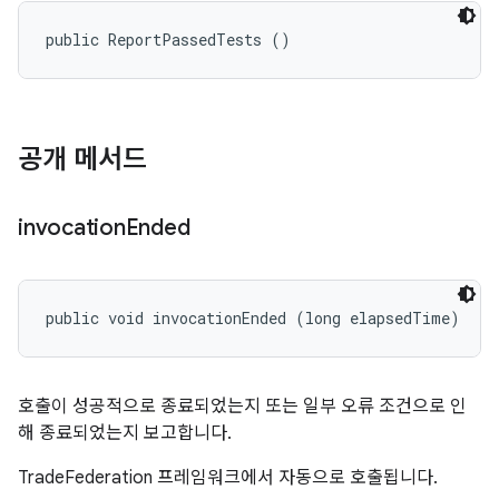
public ReportPassedTests ()
공개 메서드
invocation
Ended
public void invocationEnded (long elapsedTime)
호출이 성공적으로 종료되었는지 또는 일부 오류 조건으로 인
해 종료되었는지 보고합니다.
TradeFederation 프레임워크에서 자동으로 호출됩니다.