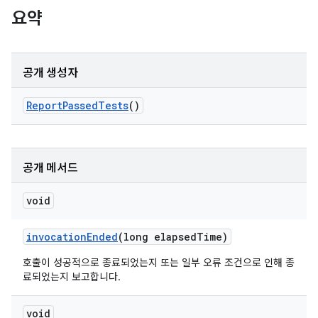
요약
공개 생성자
Report
Passed
Tests
()
공개 메서드
void
invocation
Ended
(long elapsed
Time)
호출이 성공적으로 종료되었는지 또는 일부 오류 조건으로 인해 종
료되었는지 보고합니다.
void