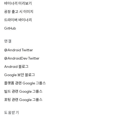
바이너리 미리보기
공장 출고 시 이미지
드라이버 바이너리
GitHub
연결
@Android Twitter
@AndroidDev Twitter
Android 블로그
Google 보안 블로그
플랫폼 관련 Google 그룹스
빌드 관련 Google 그룹스
포팅 관련 Google 그룹스
도움받기