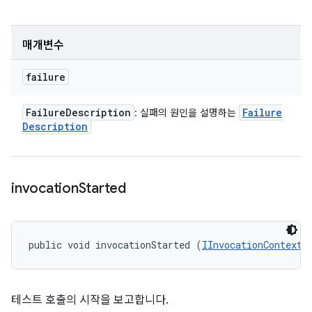
매개변수
failure
Failure
Description
Failure
: 실패의 원인을 설명하는
Description
invocation
Started
public void invocationStarted (
IInvocationContext
 
테스트 호출의 시작을 보고합니다.