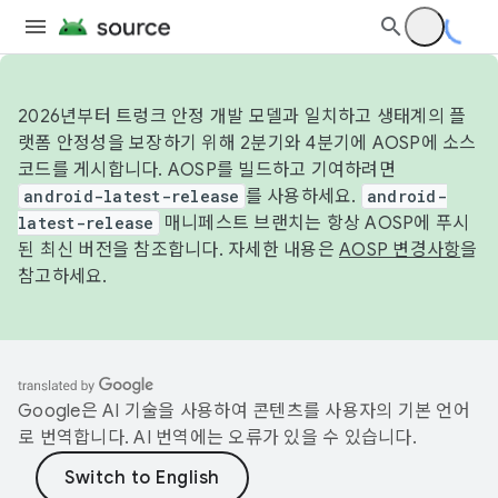
2026년부터 트렁크 안정 개발 모델과 일치하고 생태계의 플
랫폼 안정성을 보장하기 위해 2분기와 4분기에 AOSP에 소스
코드를 게시합니다. AOSP를 빌드하고 기여하려면
android-latest-release
를 사용하세요.
android-
latest-release
매니페스트 브랜치는 항상 AOSP에 푸시
된 최신 버전을 참조합니다. 자세한 내용은
AOSP 변경사항
을
참고하세요.
Google은 AI 기술을 사용하여 콘텐츠를 사용자의 기본 언어
로 번역합니다. AI 번역에는 오류가 있을 수 있습니다.