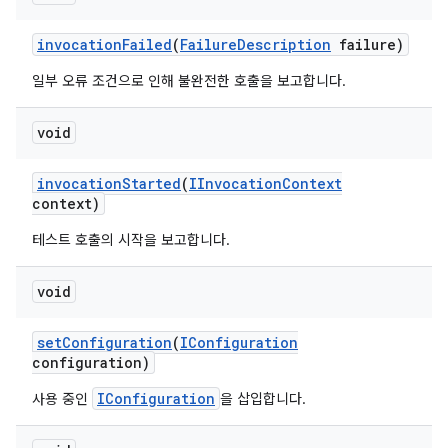
invocation
Failed
(
Failure
Description
failure)
일부 오류 조건으로 인해 불완전한 호출을 보고합니다.
void
invocation
Started
(
IInvocation
Context
context)
테스트 호출의 시작을 보고합니다.
void
set
Configuration
(
IConfiguration
configuration)
IConfiguration
사용 중인
을 삽입합니다.