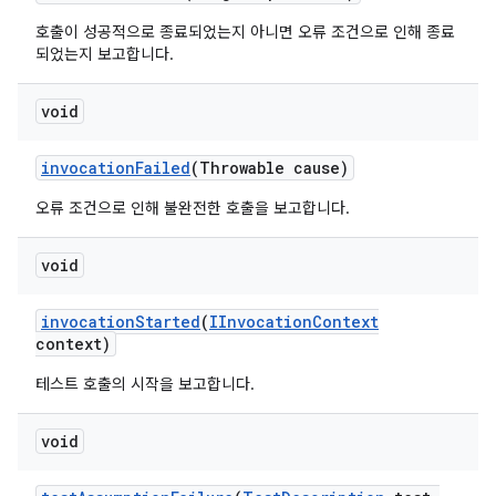
호출이 성공적으로 종료되었는지 아니면 오류 조건으로 인해 종료
되었는지 보고합니다.
void
invocation
Failed
(Throwable cause)
오류 조건으로 인해 불완전한 호출을 보고합니다.
void
invocation
Started
(
IInvocation
Context
context)
테스트 호출의 시작을 보고합니다.
void