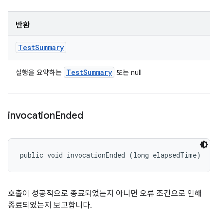
반환
Test
Summary
Test
Summary
실행을 요약하는
또는 null
invocation
Ended
public void invocationEnded (long elapsedTime)
호출이 성공적으로 종료되었는지 아니면 오류 조건으로 인해
종료되었는지 보고합니다.