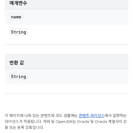
매개변수
name
String
반환 값
String
이 페이지에 나와 있는 콘텐츠와 코드 샘플에는
콘텐츠 라이선스
에서 설명하는
라이선스가 적용됩니다. 자바 및 OpenJDK는 Oracle 및 Oracle 계열사의 상
표 또는 등록 상표입니다.