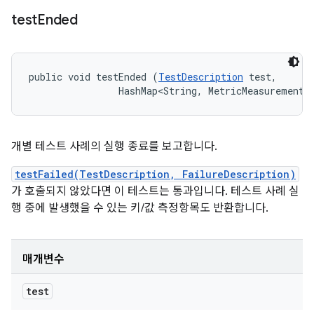
test
Ended
public void testEnded (
TestDescription
 test, 

                HashMap<String, MetricMeasurement.
개별 테스트 사례의 실행 종료를 보고합니다.
testFailed(TestDescription, FailureDescription)
가 호출되지 않았다면 이 테스트는 통과입니다. 테스트 사례 실
행 중에 발생했을 수 있는 키/값 측정항목도 반환합니다.
매개변수
test