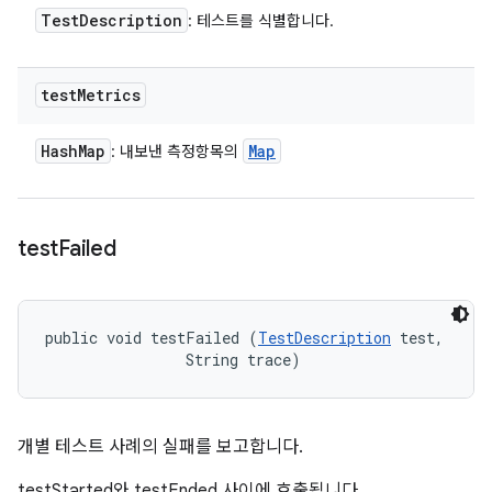
Test
Description
: 테스트를 식별합니다.
test
Metrics
Hash
Map
Map
: 내보낸 측정항목의
test
Failed
public void testFailed (
TestDescription
 test, 

                String trace)
개별 테스트 사례의 실패를 보고합니다.
testStarted와 testEnded 사이에 호출됩니다.