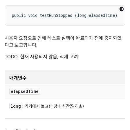
public void testRunStopped (long elapsedTime)
사용자 요청으로 인해 테스트 실행이 완료되기 전에 중지되었
다고 보고합니다.
TODO: 현재 사용되지 않음, 삭제 고려
매개변수
elapsed
Time
long
: 기기에서 보고한 경과 시간(밀리초)