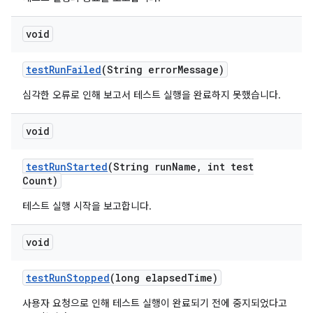
void
test
Run
Failed
(String error
Message)
심각한 오류로 인해 보고서 테스트 실행을 완료하지 못했습니다.
void
test
Run
Started
(String run
Name
,
int test
Count)
테스트 실행 시작을 보고합니다.
void
test
Run
Stopped
(long elapsed
Time)
사용자 요청으로 인해 테스트 실행이 완료되기 전에 중지되었다고