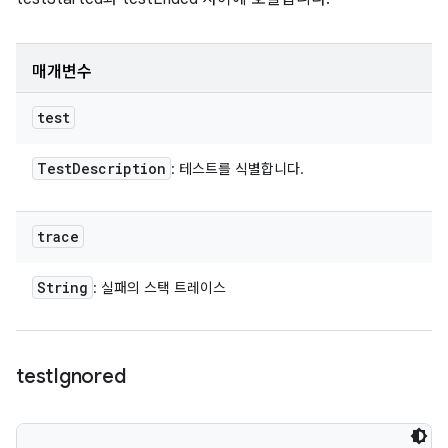
매개변수
test
Test
Description
: 테스트를 식별합니다.
trace
String
: 실패의 스택 트레이스
test
Ignored