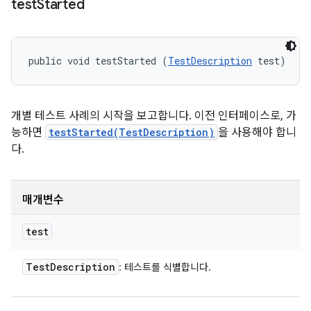
test
Started
public void testStarted (
TestDescription
 test)
개별 테스트 사례의 시작을 보고합니다. 이전 인터페이스로, 가
능하면
testStarted(TestDescription)
을 사용해야 합니
다.
매개변수
test
Test
Description
: 테스트를 식별합니다.