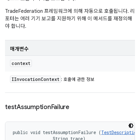
TradeFederation 프레임워크에 의해 자동으로 호출됩니다. 리
포터는 여러 기기 보고를 지원하기 위해 이 메서드를 재정의해
야 합니다.
매개변수
context
IInvocation
Context
: 호출에 관한 정보
test
Assumption
Failure
public void testAssumptionFailure (
TestDescription
                String trace)