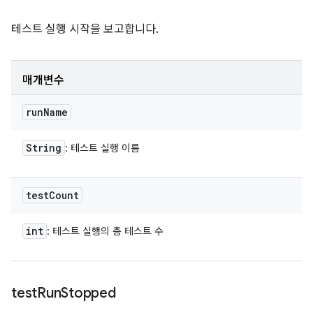
테스트 실행 시작을 보고합니다.
매개변수
run
Name
String
: 테스트 실행 이름
test
Count
int
: 테스트 실행의 총 테스트 수
test
Run
Stopped