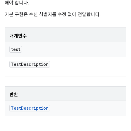
해야 합니다.
기본 구현은 수신 식별자를 수정 없이 전달합니다.
매개변수
test
Test
Description
반환
Test
Description