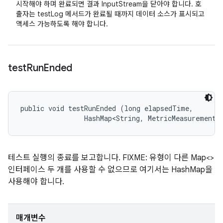
시작해야 하며 완료되면 결과 InputStream을 닫아야 합니다. 호
출자는 testLog 메서드가 완료될 때까지 데이터 소스가 표시되고
액세스 가능하도록 해야 합니다.
test
Run
Ended
public void testRunEnded (long elapsedTime, 

                HashMap<String, MetricMeasurement.
테스트 실행의 종료를 보고합니다. FIXME: 유형이 다른 Map<>
인터페이스 두 개를 사용할 수 없으므로 여기서는 HashMap을
사용해야 합니다.
매개변수