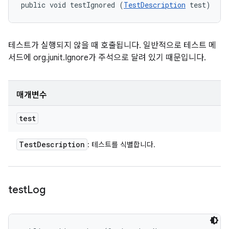
public void testIgnored (
TestDescription
 test)
테스트가 실행되지 않을 때 호출됩니다. 일반적으로 테스트 메
서드에 org.junit.Ignore가 주석으로 달려 있기 때문입니다.
매개변수
test
Test
Description
: 테스트를 식별합니다.
test
Log