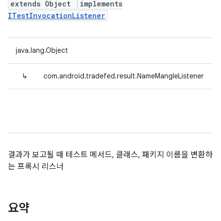
extends Object
implements
ITestInvocationListener
java.lang.Object
↳
com.android.tradefed.result.NameMangleListener
결과가 보고될 때 테스트 메서드, 클래스, 패키지 이름을 변환하
는 프록시 리스너
요약