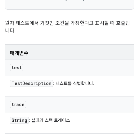
원자 테스트에서 거짓인 조건을 가정한다고 표시할 때 호출됩
니다.
매개변수
test
Test
Description
: 테스트를 식별합니다.
trace
String
: 실패의 스택 트레이스