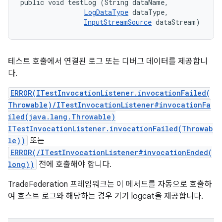
public void testLog (String dataName, 

LogDataType
 dataType, 

InputStreamSource
 dataStream)
테스트 호출에서 연결된 로그 또는 디버그 데이터를 제공합니
다.
ERROR(ITestInvocationListener.invocationFailed(
Throwable)/ITestInvocationListener#invocationFa
iled(java.lang.Throwable)
ITestInvocationListener.invocationFailed(Throwab
le))
또는
ERROR(/ITestInvocationListener#invocationEnded(
long))
전에 호출해야 합니다.
TradeFederation 프레임워크는 이 메서드를 자동으로 호출하
여 호스트 로그와 해당하는 경우 기기 logcat을 제공합니다.