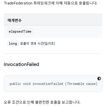
TradeFederation 프레임워크에 의해 자동으로 호출됩니다.
매개변수
elapsed
Time
long
: 호출의 경과 시간(밀리초)
invocation
Failed
public void invocationFailed (Throwable cause)
오류 조건으로 인해 불완전한 호출을 보고합니다.