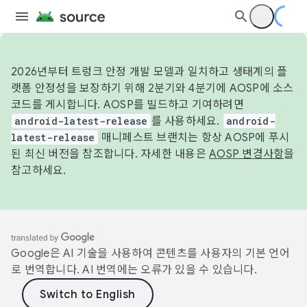
2026년부터 트렁크 안정 개발 모델과 일치하고 생태계의 플
랫폼 안정성을 보장하기 위해 2분기와 4분기에 AOSP에 소스
코드를 게시합니다. AOSP를 빌드하고 기여하려면
android-latest-release
를 사용하세요.
android-
latest-release
매니페스트 브랜치는 항상 AOSP에 푸시
된 최신 버전을 참조합니다. 자세한 내용은
AOSP 변경사항
을
참고하세요.
Google은 AI 기술을 사용하여 콘텐츠를 사용자의 기본 언어
로 번역합니다. AI 번역에는 오류가 있을 수 있습니다.