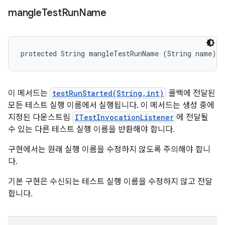
mangle
Test
Run
Name
protected String mangleTestRunName (String name)
이 메서드는
testRunStarted(String,int)
콜백에 전달된
모든 테스트 실행 이름에서 실행됩니다. 이 메서드는 생성 중에
지정된 다운스트림
ITestInvocationListener
에 전달될
수 있는 다른 테스트 실행 이름을 반환해야 합니다.
구현에서는 원래 실행 이름을 수정하지 않도록 주의해야 합니
다.
기본 구현은 수신되는 테스트 실행 이름을 수정하지 않고 전달
합니다.