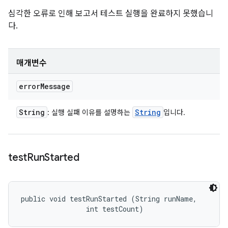
심각한 오류로 인해 보고서 테스트 실행을 완료하지 못했습니
다.
매개변수
error
Message
String
String
: 실행 실패 이유를 설명하는
입니다.
test
Run
Started
public void testRunStarted (String runName, 

                int testCount)