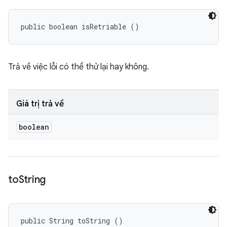
public boolean isRetriable ()
Trả về việc lỗi có thể thử lại hay không.
Giá trị trả về
boolean
to
String
public String toString ()