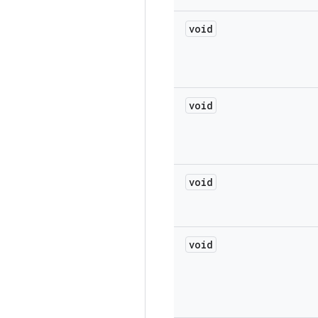
void
void
void
void