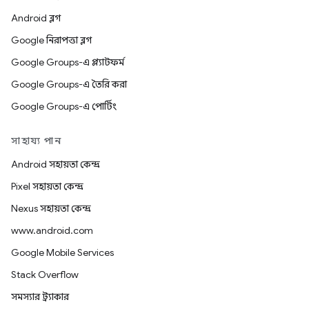
Android ব্লগ
Google নিরাপত্তা ব্লগ
Google Groups-এ প্ল্যাটফর্ম
Google Groups-এ তৈরি করা
Google Groups-এ পোর্টিং
সাহায্য পান
Android সহায়তা কেন্দ্র
Pixel সহায়তা কেন্দ্র
Nexus সহায়তা কেন্দ্র
www.android.com
Google Mobile Services
Stack Overflow
সমস্যার ট্র্যাকার