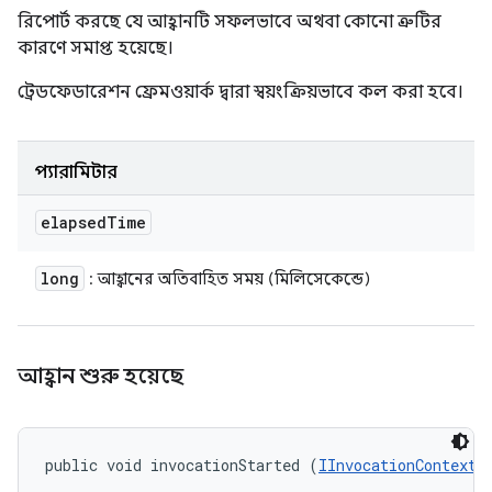
রিপোর্ট করছে যে আহ্বানটি সফলভাবে অথবা কোনো ত্রুটির
কারণে সমাপ্ত হয়েছে।
ট্রেডফেডারেশন ফ্রেমওয়ার্ক দ্বারা স্বয়ংক্রিয়ভাবে কল করা হবে।
প্যারামিটার
elapsed
Time
long
: আহ্বানের অতিবাহিত সময় (মিলিসেকেন্ডে)
আহ্বান শুরু হয়েছে
public void invocationStarted (
IInvocationContext
 