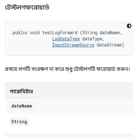
টেস্টলগফরোয়ার্ড
public void testLogForward (String dataName, 

LogDataType
 dataType, 

InputStreamSource
 dataStream)
প্রথমে লগটি সংরক্ষণ না করে শুধু টেস্টলগটি ফরোয়ার্ড করুন।
প্যারামিটার
data
Name
String