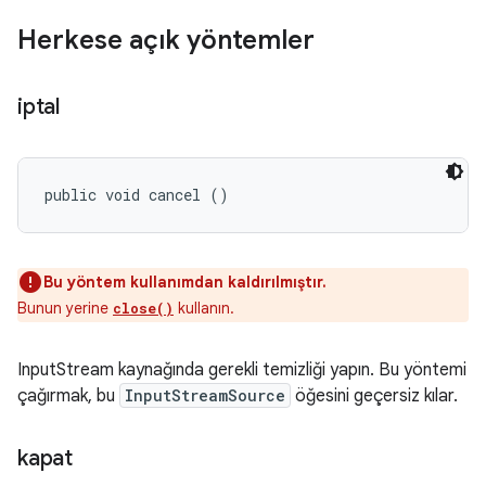
Herkese açık yöntemler
iptal
public void cancel ()
Bu yöntem kullanımdan kaldırılmıştır.
Bunun yerine
kullanın.
close()
InputStream kaynağında gerekli temizliği yapın. Bu yöntemi
çağırmak, bu
InputStreamSource
öğesini geçersiz kılar.
kapat