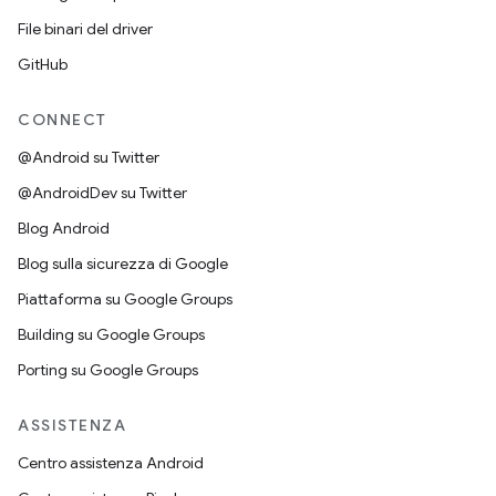
File binari del driver
GitHub
CONNECT
@Android su Twitter
@AndroidDev su Twitter
Blog Android
Blog sulla sicurezza di Google
Piattaforma su Google Groups
Building su Google Groups
Porting su Google Groups
ASSISTENZA
Centro assistenza Android