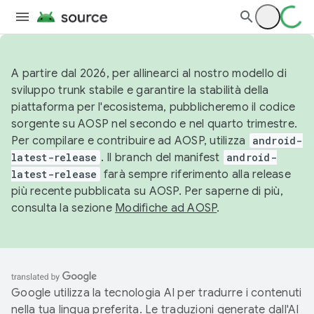
A partire dal 2026, per allinearci al nostro modello di
sviluppo trunk stabile e garantire la stabilità della
piattaforma per l'ecosistema, pubblicheremo il codice
sorgente su AOSP nel secondo e nel quarto trimestre.
Per compilare e contribuire ad AOSP, utilizza
android-
latest-release
. Il branch del manifest
android-
latest-release
farà sempre riferimento alla release
più recente pubblicata su AOSP. Per saperne di più,
consulta la sezione
Modifiche ad AOSP
.
Google utilizza la tecnologia AI per tradurre i contenuti
nella tua lingua preferita. Le traduzioni generate dall'AI