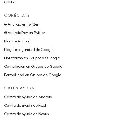
GitHub
CONÉCTATE
@Android en Twitter
@AndroidDev en Twitter
Blog de Android
Blog de seguridad de Google
Plataforma en Grupos de Google
Compilación en Grupos de Google
Portabilidad en Grupos de Google
OBTÉN AYUDA
Centro de ayuda de Android
Centro de ayuda de Pixel
Centro de ayuda de Nexus