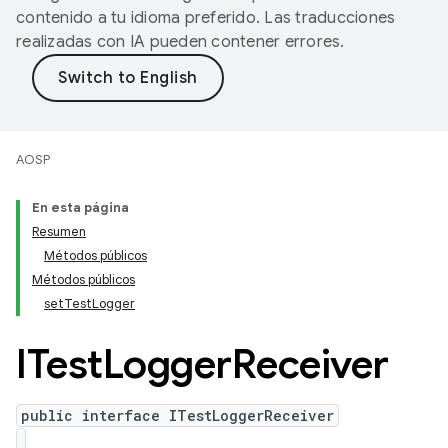
contenido a tu idioma preferido. Las traducciones
realizadas con IA pueden contener errores.
AOSP
En esta página
Resumen
Métodos públicos
Métodos públicos
setTestLogger
ITest
Logger
Receiver
public interface ITestLoggerReceiver