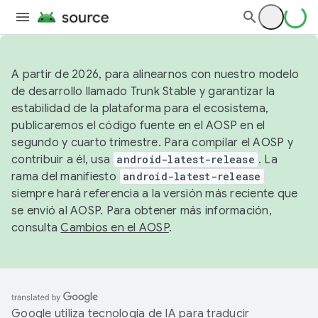
A partir de 2026, para alinearnos con nuestro modelo
de desarrollo llamado Trunk Stable y garantizar la
estabilidad de la plataforma para el ecosistema,
publicaremos el código fuente en el AOSP en el
segundo y cuarto trimestre. Para compilar el AOSP y
contribuir a él, usa
android-latest-release
. La
rama del manifiesto
android-latest-release
siempre hará referencia a la versión más reciente que
se envió al AOSP. Para obtener más información,
consulta
Cambios en el AOSP
.
Google utiliza tecnología de IA para traducir