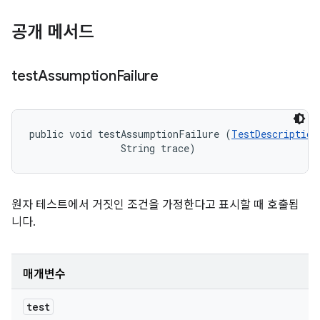
공개 메서드
test
Assumption
Failure
public void testAssumptionFailure (
TestDescription
                String trace)
원자 테스트에서 거짓인 조건을 가정한다고 표시할 때 호출됩
니다.
매개변수
test