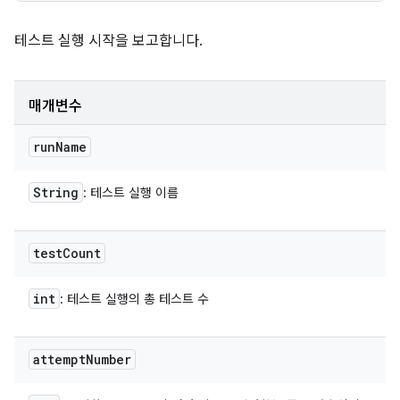
테스트 실행 시작을 보고합니다.
매개변수
run
Name
String
: 테스트 실행 이름
test
Count
int
: 테스트 실행의 총 테스트 수
attempt
Number