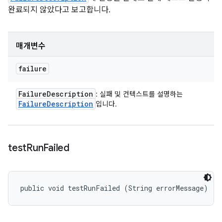
완료되지 않았다고 보고합니다.
매개변수
failure
Failure
Description
: 실패 및 컨텍스트를 설명하는
Failure
Description
입니다.
test
Run
Failed
public void testRunFailed (String errorMessage)