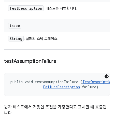
Test
Description
: 테스트를 식별합니다.
trace
String
: 실패의 스택 트레이스
test
Assumption
Failure
public void testAssumptionFailure (
TestDescription
FailureDescription
 failure)
원자 테스트에서 거짓인 조건을 가정한다고 표시할 때 호출됩
니다.