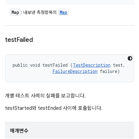
Map
Map
: 내보낸 측정항목의
test
Failed
public void testFailed (
TestDescription
 test, 

FailureDescription
 failure)
개별 테스트 사례의 실패를 보고합니다.
testStarted와 testEnded 사이에 호출됩니다.
매개변수