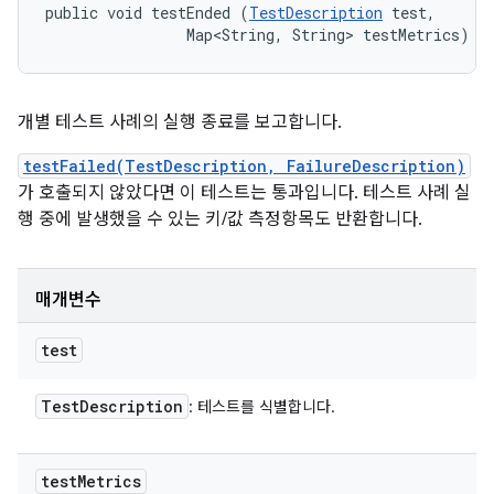
public void testEnded (
TestDescription
 test, 

                Map<String, String> testMetrics)
개별 테스트 사례의 실행 종료를 보고합니다.
testFailed(TestDescription, FailureDescription)
가 호출되지 않았다면 이 테스트는 통과입니다. 테스트 사례 실
행 중에 발생했을 수 있는 키/값 측정항목도 반환합니다.
매개변수
test
Test
Description
: 테스트를 식별합니다.
test
Metrics