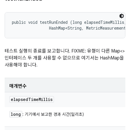
public void testRunEnded (long elapsedTimeMillis, 

                HashMap<String, MetricMeasurement.
테스트 실행의 종료를 보고합니다. FIXME: 유형이 다른 Map<>
인터페이스 두 개를 사용할 수 없으므로 여기서는 HashMap을
사용해야 합니다.
매개변수
elapsed
Time
Millis
long
: 기기에서 보고한 경과 시간(밀리초)