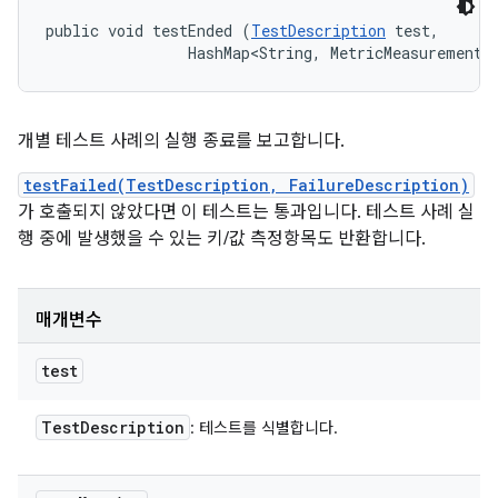
public void testEnded (
TestDescription
 test, 

                HashMap<String, MetricMeasurement.
개별 테스트 사례의 실행 종료를 보고합니다.
testFailed(TestDescription, FailureDescription)
가 호출되지 않았다면 이 테스트는 통과입니다. 테스트 사례 실
행 중에 발생했을 수 있는 키/값 측정항목도 반환합니다.
매개변수
test
Test
Description
: 테스트를 식별합니다.