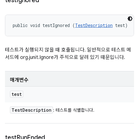
test
Ignored
public void testIgnored (
TestDescription
 test)
테스트가 실행되지 않을 때 호출됩니다. 일반적으로 테스트 메
서드에 org.junit.Ignore가 주석으로 달려 있기 때문입니다.
매개변수
test
Test
Description
: 테스트를 식별합니다.
test
Run
Ended