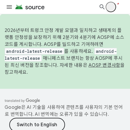
2026년부터 트렁크 안정 개발 모델과 일치하고 생태계의 플
랫폼 안정성을 보장하기 위해 2분기와 4분기에 AOSP에 소스
코드를 게시합니다. AOSP를 빌드하고 기여하려면
android-latest-release
를 사용하세요.
android-
latest-release
매니페스트 브랜치는 항상 AOSP에 푸시
된 최신 버전을 참조합니다. 자세한 내용은
AOSP 변경사항
을
참고하세요.
Google은 AI 기술을 사용하여 콘텐츠를 사용자의 기본 언어
로 번역합니다. AI 번역에는 오류가 있을 수 있습니다.