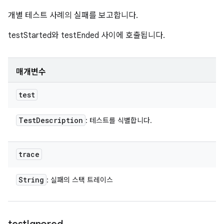
개별 테스트 사례의 실패를 보고합니다.
testStarted와 testEnded 사이에 호출됩니다.
매개변수
test
Test
Description
: 테스트를 식별합니다.
trace
String
: 실패의 스택 트레이스