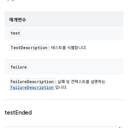
매개변수
test
Test
Description
: 테스트를 식별합니다.
failure
Failure
Description
: 실패 및 컨텍스트를 설명하는
Failure
Description
입니다.
test
Ended