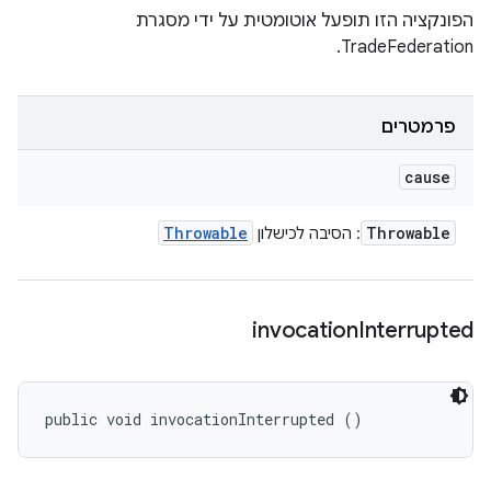
הפונקציה הזו תופעל אוטומטית על ידי מסגרת
TradeFederation.
פרמטרים
cause
Throwable
Throwable
: הסיבה לכישלון
invocation
Interrupted
public void invocationInterrupted ()