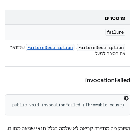
פרמטרים
failure
Failure
Description
Failure
Description
:
שמתאר
את הסיבה לכשל
invocation
Failed
public void invocationFailed (Throwable cause)
הפונקציה מחזירה קריאה לא שלמה בגלל תנאי שגיאה מסוים.