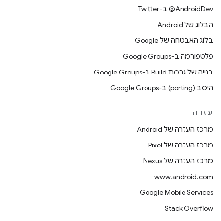
‎@AndroidDev ב-Twitter
הבלוג של Android
בלוג האבטחה של Google
פלטפורמה ב-Google Groups
בנייה של גרסת Build ב-Google Groups
היסב (porting) ב-Google Groups
עזרה
מרכז העזרה של Android
מרכז העזרה של Pixel
מרכז העזרה של Nexus
www.android.com
Google Mobile Services
Stack Overflow