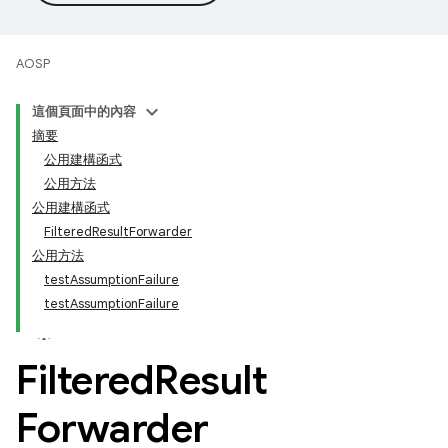
AOSP
這個頁面中的內容
摘要
公用建構函式
公用方法
公用建構函式
FilteredResultForwarder
公用方法
testAssumptionFailure
testAssumptionFailure
Filtered
Result
Forwarder