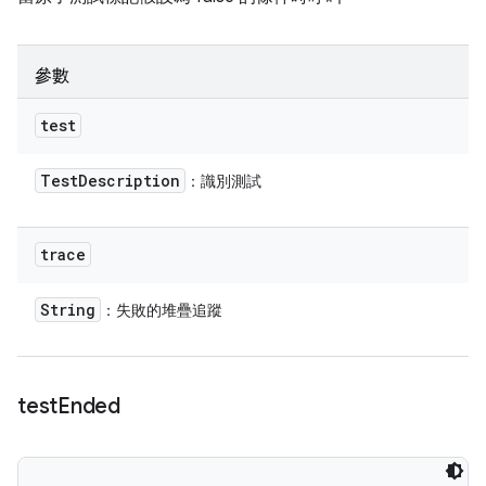
參數
test
Test
Description
：識別測試
trace
String
：失敗的堆疊追蹤
test
Ended