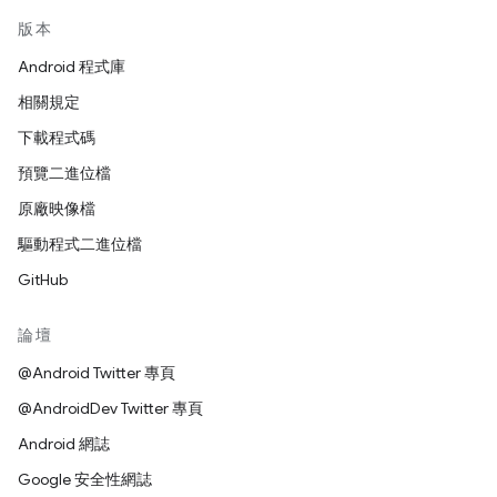
版本
Android 程式庫
相關規定
下載程式碼
預覽二進位檔
原廠映像檔
驅動程式二進位檔
GitHub
論壇
@Android Twitter 專頁
@AndroidDev Twitter 專頁
Android 網誌
Google 安全性網誌