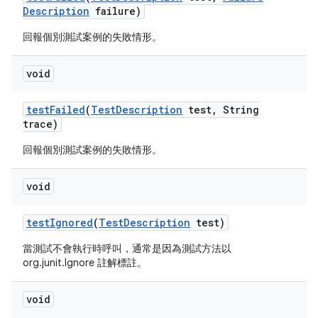
Description
failure)
回報個別測試案例的失敗情形。
void
test
Failed
(
Test
Description
test
,
String
trace)
回報個別測試案例的失敗情形。
void
test
Ignored
(
Test
Description
test)
當測試不會執行時呼叫，通常是因為測試方法以
org.junit.Ignore 註解標註。
void