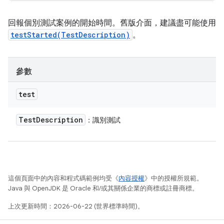
回報個別測試案例的開始時間。舊版介面，建議盡可能使用
testStarted(TestDescription)
。
參數
test
Test
Description
：識別測試
這個頁面中的內容和程式碼範例均受《
內容授權
》中的授權所規範。
Java 與 OpenJDK 是 Oracle 和/或其關係企業的商標或註冊商標。
上次更新時間：2026-06-22 (世界標準時間)。