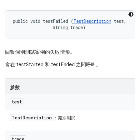
public void testFailed (
TestDescription
 test, 

                String trace)
回報個別測試案例的失敗情形。
會在 testStarted 和 testEnded 之間呼叫。
參數
test
Test
Description
：識別測試
trace