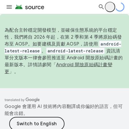
為配合主幹穩定開發模型，並確保生態系統的平台穩定
性，我們將自 2026 年起，在第 2 季和第 4 季將原始碼發
布至 AOSP。如要建構及貢獻 AOSP，請使用
android-
latest-release
。
android-latest-release
資訊清
單分支版本一律會參照推送至 Android 開放原始碼計畫的
最新版本。詳情請參閱「
Android 開放原始碼計畫變
更
」。
Google 會運用 AI 技術將內容翻譯成你偏好的語言，但可
能會出錯。