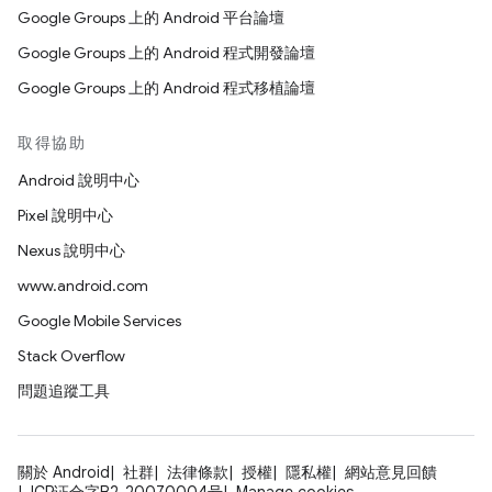
Google Groups 上的 Android 平台論壇
Google Groups 上的 Android 程式開發論壇
Google Groups 上的 Android 程式移植論壇
取得協助
Android 說明中心
Pixel 說明中心
Nexus 說明中心
www.android.com
Google Mobile Services
Stack Overflow
問題追蹤工具
關於 Android
社群
法律條款
授權
隱私權
網站意見回饋