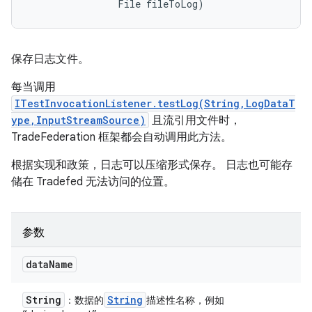
                File fileToLog)
保存日志文件。
每当调用
ITestInvocationListener.testLog(String,LogDataT
ype,InputStreamSource)
且流引用文件时，
TradeFederation 框架都会自动调用此方法。
根据实现和政策，日志可以压缩形式保存。 日志也可能存
储在 Tradefed 无法访问的位置。
参数
data
Name
String
String
：数据的
描述性名称，例如