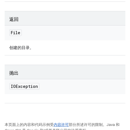
返回
File
创建的目录。
抛出
IOException
本页面上的内容和代码示例受
内容许可
部分所述许可的限制。Java 和