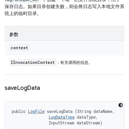
保存日志。如果目录创建失败，则会将日志写入本地文件系
统上的临时目录。
参数
context
IInvocation
Context
：有关调用的信息。
save
Log
Data
public 
LogFile
 saveLogData (String dataName, 

LogDataType
 dataType, 

                InputStream dataStream)