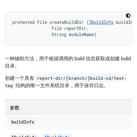
protected File createBuildDir (
IBuildInfo
 buildInfo
                File reportDir, 

                String moduleName)
一种辅助方法，用于根据调用的 build 信息获取或创建 build
目录。
创建一个具有
report-dir/[branch/]build-id/test-
tag
结构的唯一文件系统目录，用于保存日志。
参数
build
Info