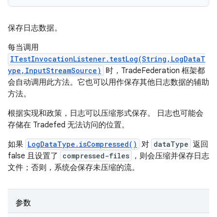
保存日志数据。
每当调用
ITestInvocationListener.testLog(String,LogDataT
ype,InputStreamSource)
时，TradeFederation 框架都
会自动调用此方法。它也可以用作保存其他日志数据的辅助
方法。
根据实现和政策，日志可以压缩形式保存。 日志也可能会
存储在 Tradefed 无法访问的位置。
如果
LogDataType.isCompressed()
对
dataType
返回
false 且设置了
compressed-files
，则会压缩并保存日志
文件；否则，系统会保存未压缩的流。
参数