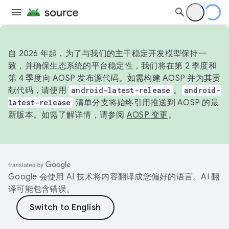
自 2026 年起，为了与我们的主干稳定开发模型保持一
致，并确保生态系统的平台稳定性，我们将在第 2 季度和
第 4 季度向 AOSP 发布源代码。如需构建 AOSP 并为其贡
献代码，请使用
android-latest-release
。
android-
latest-release
清单分支将始终引用推送到 AOSP 的最
新版本。如需了解详情，请参阅
AOSP 变更
。
Google 会使用 AI 技术将内容翻译成您偏好的语言。AI 翻
译可能包含错误。