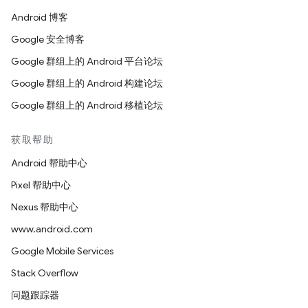
Android 博客
Google 安全博客
Google 群组上的 Android 平台论坛
Google 群组上的 Android 构建论坛
Google 群组上的 Android 移植论坛
获取帮助
Android 帮助中心
Pixel 帮助中心
Nexus 帮助中心
www.android.com
Google Mobile Services
Stack Overflow
问题跟踪器