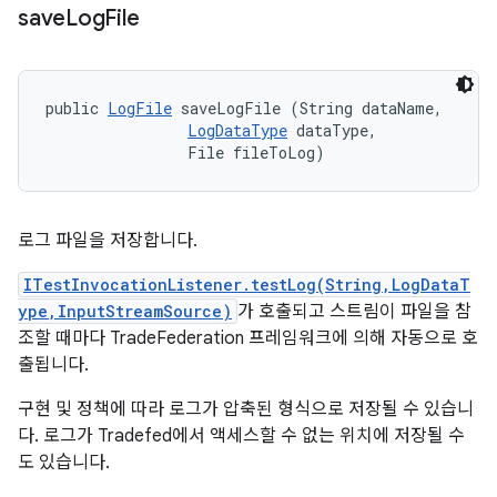
save
Log
File
public 
LogFile
 saveLogFile (String dataName, 

LogDataType
 dataType, 

                File fileToLog)
로그 파일을 저장합니다.
ITestInvocationListener.testLog(String,LogDataT
ype,InputStreamSource)
가 호출되고 스트림이 파일을 참
조할 때마다 TradeFederation 프레임워크에 의해 자동으로 호
출됩니다.
구현 및 정책에 따라 로그가 압축된 형식으로 저장될 수 있습니
다. 로그가 Tradefed에서 액세스할 수 없는 위치에 저장될 수
도 있습니다.