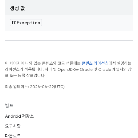
생성 값
IOException
이 페이지에 나와 있는 콘텐츠와 코드 샘플에는
콘텐츠 라이선스
에서 설명하는
라이선스가 적용됩니다. 자바 및 OpenJDK는 Oracle 및 Oracle 계열사의 상
표 또는 등록 상표입니다.
최종 업데이트: 2026-06-22(UTC)
빌드
Android 저장소
요구사항
다운로드