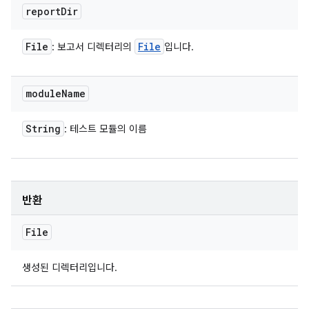
report
Dir
File
File
: 보고서 디렉터리의
입니다.
module
Name
String
: 테스트 모듈의 이름
반환
File
생성된 디렉터리입니다.