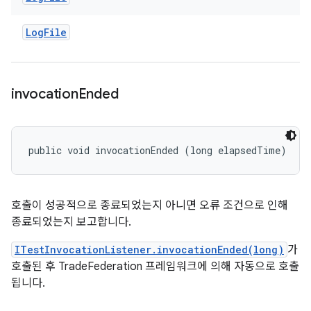
Log
File
invocation
Ended
public void invocationEnded (long elapsedTime)
호출이 성공적으로 종료되었는지 아니면 오류 조건으로 인해
종료되었는지 보고합니다.
ITestInvocationListener.invocationEnded(long)
가
호출된 후 TradeFederation 프레임워크에 의해 자동으로 호출
됩니다.