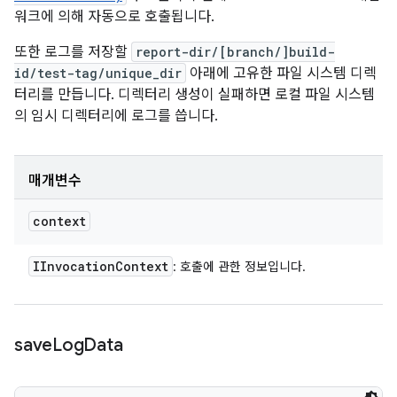
워크에 의해 자동으로 호출됩니다.
또한 로그를 저장할
report-dir/[branch/]build-
id/test-tag/unique_dir
아래에 고유한 파일 시스템 디렉
터리를 만듭니다. 디렉터리 생성이 실패하면 로컬 파일 시스템
의 임시 디렉터리에 로그를 씁니다.
매개변수
context
IInvocation
Context
: 호출에 관한 정보입니다.
save
Log
Data