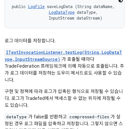
public 
LogFile
 saveLogData (String dataName, 

LogDataType
 dataType, 

                InputStream dataStream)
로그 데이터를 저장합니다.
ITestInvocationListener.testLog(String,LogDataT
ype,InputStreamSource)
가 호출될 때마다
TradeFederation 프레임워크에 의해 자동으로 호출됩니다. 추
가 로그 데이터를 저장하는 도우미 메서드로도 사용할 수 있습
니다.
구현 및 정책에 따라 로그가 압축된 형식으로 저장될 수 있습니
다. 로그가 Tradefed에서 액세스할 수 없는 위치에 저장될 수
도 있습니다.
dataType
가 false를 반환하고
compressed-files
가 설
정된 경우 로그 파일을 압축하고 저장합니다. 그렇지 않으면 스