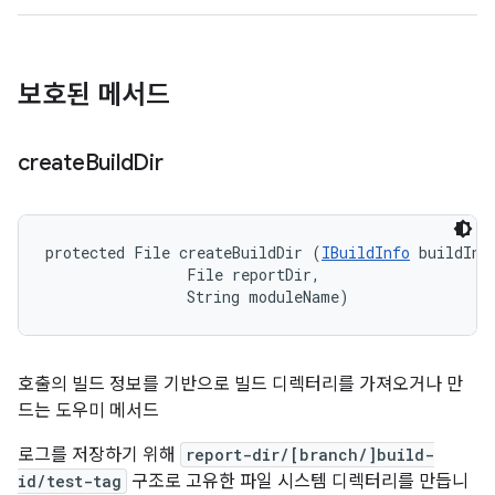
보호된 메서드
create
Build
Dir
protected File createBuildDir (
IBuildInfo
 buildInfo
                File reportDir, 

                String moduleName)
호출의 빌드 정보를 기반으로 빌드 디렉터리를 가져오거나 만
드는 도우미 메서드
로그를 저장하기 위해
report-dir/[branch/]build-
id/test-tag
구조로 고유한 파일 시스템 디렉터리를 만듭니