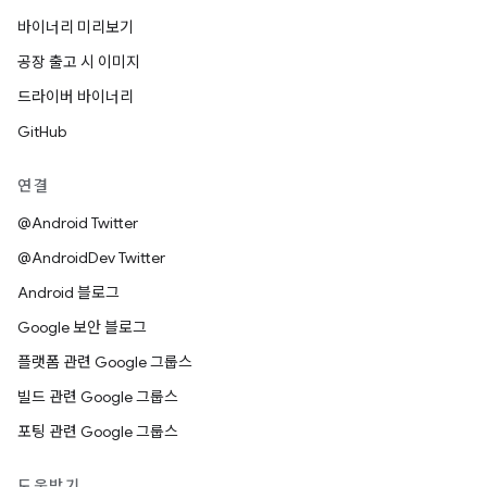
바이너리 미리보기
공장 출고 시 이미지
드라이버 바이너리
GitHub
연결
@Android Twitter
@AndroidDev Twitter
Android 블로그
Google 보안 블로그
플랫폼 관련 Google 그룹스
빌드 관련 Google 그룹스
포팅 관련 Google 그룹스
도움받기