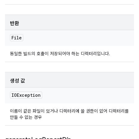
반환
File
동일한 빌드의 호출이 저장되어야 하는 디렉터리입니다.
생성 값
IOException
이름이 같은 파일이 있거나 디렉터리에 쓸 권한이 없어 디렉터리를
만들 수 없는 경우