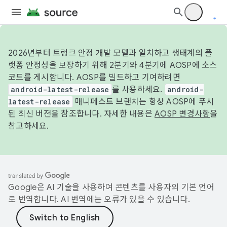
2026년부터 트렁크 안정 개발 모델과 일치하고 생태계의 플
랫폼 안정성을 보장하기 위해 2분기와 4분기에 AOSP에 소스
코드를 게시합니다. AOSP를 빌드하고 기여하려면
android-latest-release
를 사용하세요.
android-
latest-release
매니페스트 브랜치는 항상 AOSP에 푸시
된 최신 버전을 참조합니다. 자세한 내용은
AOSP 변경사항
을
참고하세요.
Google은 AI 기술을 사용하여 콘텐츠를 사용자의 기본 언어
로 번역합니다. AI 번역에는 오류가 있을 수 있습니다.