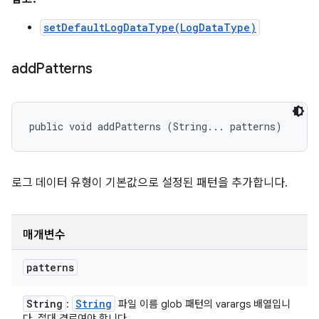
setDefaultLogDataType(LogDataType)
add
Patterns
public void addPatterns (String... patterns)
로그 데이터 유형이 기본값으로 설정된 패턴을 추가합니다.
매개변수
patterns
String
String
:
파일 이름 glob 패턴의 varargs 배열입니
다. 절대 경로여야 합니다.