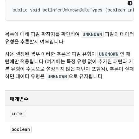
public void setInferUnknownDataTypes (boolean infe
목록에 대해 파일 확장자를 확인하여
UNKNOWN
파일의 데이터
유형을
추론할지
여부입니다.
사용 설정된 경우 이러한 추론은 파일 유형이
UNKNOWN
인 패
턴에만 적용됩니다 (여기에는 특정 유형 없이 추가된 패턴과 기
본 유형이 수동으로 설정되지 않은 패턴이 포함됨). 추론이 실패
하면 데이터 유형은
UNKNOWN
으로 유지됩니다.
매개변수
infer
boolean