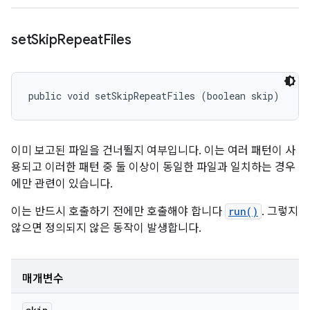
set
Skip
Repeat
Files
public void setSkipRepeatFiles (boolean skip)
이미 보고된 파일을 건너뛸지 여부입니다. 이는 여러 패턴이 사
용되고 이러한 패턴 중 둘 이상이 동일한 파일과 일치하는 경우
에만 관련이 있습니다.
이는
반드시
호출하기 전에만 호출해야 합니다
run()
. 그렇지
않으면 정의되지 않은 동작이 발생합니다.
매개변수