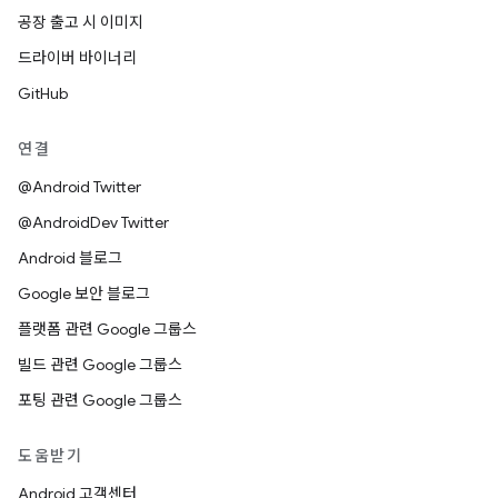
공장 출고 시 이미지
드라이버 바이너리
GitHub
연결
@Android Twitter
@AndroidDev Twitter
Android 블로그
Google 보안 블로그
플랫폼 관련 Google 그룹스
빌드 관련 Google 그룹스
포팅 관련 Google 그룹스
도움받기
Android 고객센터