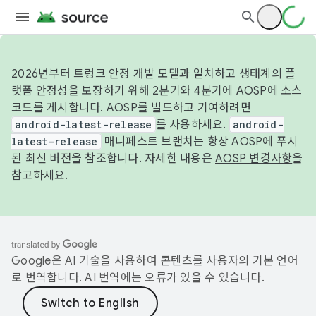
2026년부터 트렁크 안정 개발 모델과 일치하고 생태계의 플
랫폼 안정성을 보장하기 위해 2분기와 4분기에 AOSP에 소스
코드를 게시합니다. AOSP를 빌드하고 기여하려면
android-latest-release
를 사용하세요.
android-
latest-release
매니페스트 브랜치는 항상 AOSP에 푸시
된 최신 버전을 참조합니다. 자세한 내용은
AOSP 변경사항
을
참고하세요.
Google은 AI 기술을 사용하여 콘텐츠를 사용자의 기본 언어
로 번역합니다. AI 번역에는 오류가 있을 수 있습니다.