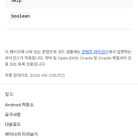
skip
boolean
이 페이지에 나와 있는 콘텐츠와 코드 샘플에는
콘텐츠 라이선스
에서 설명하는
라이선스가 적용됩니다. 자바 및 OpenJDK는 Oracle 및 Oracle 계열사의 상
표 또는 등록 상표입니다.
최종 업데이트: 2026-06-22(UTC)
빌드
Android 저장소
요구사항
다운로드
바이너리 미리보기