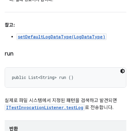
참고:
setDefaultLogDataType(LogDataType)
run
public List<String> run ()
실제로 파일 시스템에서 지정된 패턴을 검색하고 발견되면
ITestInvocationListener.testLog
로 전송합니다.
반환