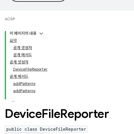
AOSP
이 페이지의 내용
요약
공개 생성자
공개 메서드
공개 생성자
DeviceFileReporter
공개 메서드
addPatterns
addPatterns
Device
File
Reporter
public class DeviceFileReporter