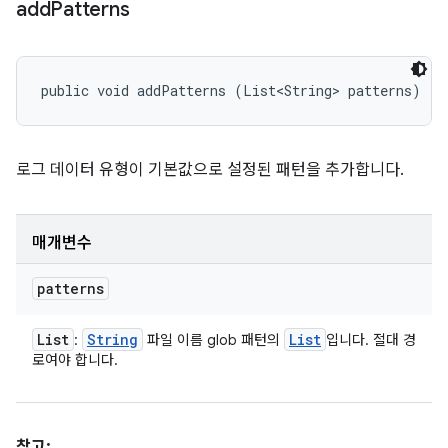
add
Patterns
public void addPatterns (List<String> patterns)
로그 데이터 유형이 기본값으로 설정된 패턴을 추가합니다.
매개변수
patterns
List
String
List
:
파일 이름 glob 패턴의
입니다. 절대 경
로여야 합니다.
참고: