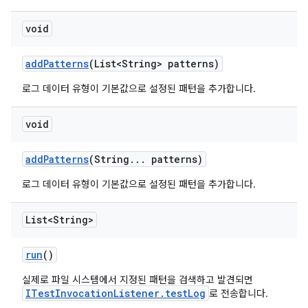
void
add
Patterns
(List<String> patterns)
로그 데이터 유형이 기본값으로 설정된 패턴을 추가합니다.
void
add
Patterns
(String
.
.
.
patterns)
로그 데이터 유형이 기본값으로 설정된 패턴을 추가합니다.
List<String>
run
()
실제로 파일 시스템에서 지정된 패턴을 검색하고 발견되면
ITestInvocationListener.testLog
로 전송합니다.