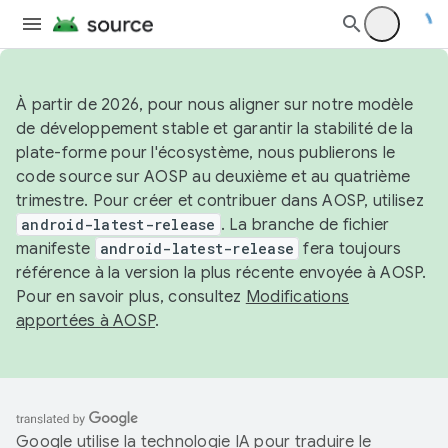
À partir de 2026, pour nous aligner sur notre modèle
de développement stable et garantir la stabilité de la
plate-forme pour l'écosystème, nous publierons le
code source sur AOSP au deuxième et au quatrième
trimestre. Pour créer et contribuer dans AOSP, utilisez
android-latest-release
. La branche de fichier
manifeste
android-latest-release
fera toujours
référence à la version la plus récente envoyée à AOSP.
Pour en savoir plus, consultez
Modifications
apportées à AOSP
.
Google utilise la technologie IA pour traduire le