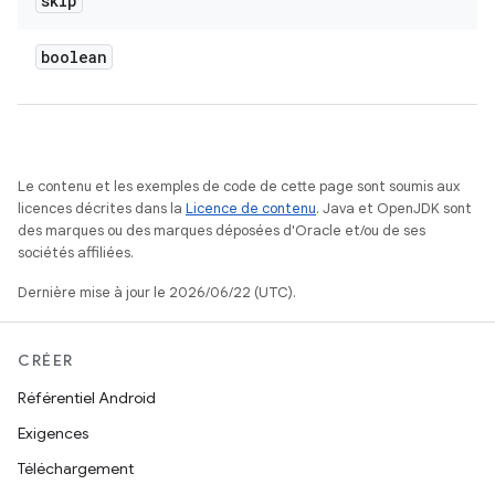
skip
boolean
Le contenu et les exemples de code de cette page sont soumis aux
licences décrites dans la
Licence de contenu
. Java et OpenJDK sont
des marques ou des marques déposées d'Oracle et/ou de ses
sociétés affiliées.
Dernière mise à jour le 2026/06/22 (UTC).
CRÉER
Référentiel Android
Exigences
Téléchargement