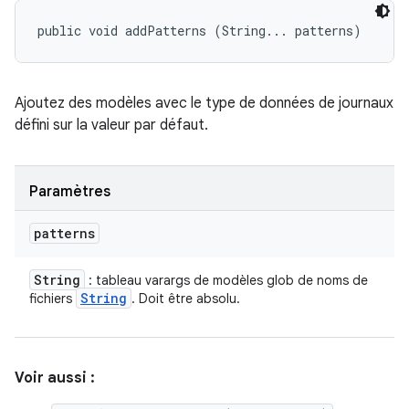
public void addPatterns (String... patterns)
Ajoutez des modèles avec le type de données de journaux
défini sur la valeur par défaut.
Paramètres
patterns
String
: tableau varargs de modèles glob de noms de
String
fichiers
. Doit être absolu.
Voir aussi :