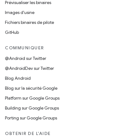
Prévisualiser les binaires
Images d'usine
Fichiers binaires de pilote
GitHub
COMMUNIQUER
@Android sur Twitter
@AndroidDev sur Twitter
Blog Android
Blog sur la sécurité Google
Platform sur Google Groups
Building sur Google Groups
Porting sur Google Groups
OBTENIR DE L'AIDE