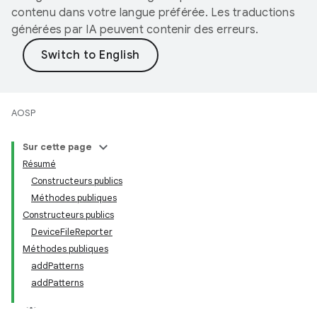
contenu dans votre langue préférée. Les traductions
générées par IA peuvent contenir des erreurs.
AOSP
Sur cette page
Résumé
Constructeurs publics
Méthodes publiques
Constructeurs publics
DeviceFileReporter
Méthodes publiques
addPatterns
addPatterns