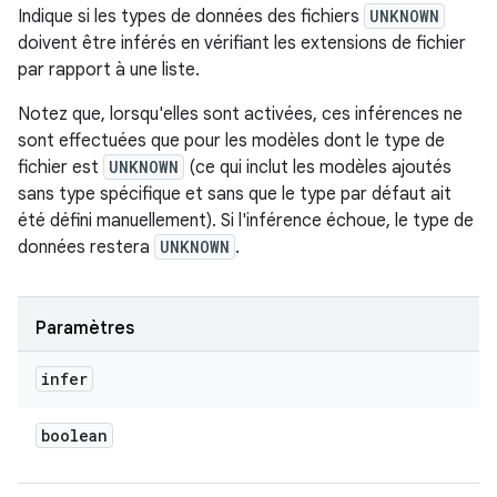
Indique si les types de données des fichiers
UNKNOWN
doivent
être inférés
en vérifiant les extensions de fichier
par rapport à une liste.
Notez que, lorsqu'elles sont activées, ces inférences ne
sont effectuées que pour les modèles dont le type de
fichier est
UNKNOWN
(ce qui inclut les modèles ajoutés
sans type spécifique et sans que le type par défaut ait
été défini manuellement). Si l'inférence échoue, le type de
données restera
UNKNOWN
.
Paramètres
infer
boolean